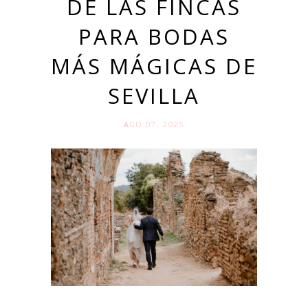
DE LAS FINCAS
PARA BODAS
MÁS MÁGICAS DE
SEVILLA
AGO 07. 2025