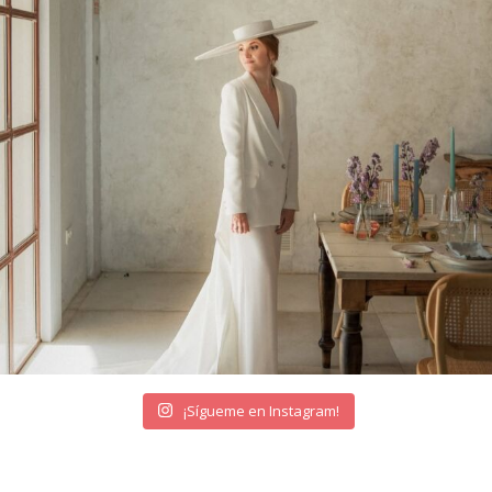
¡Sígueme en Instagram!