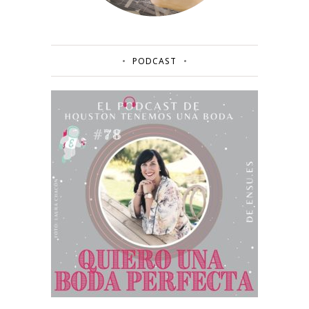
PODCAST