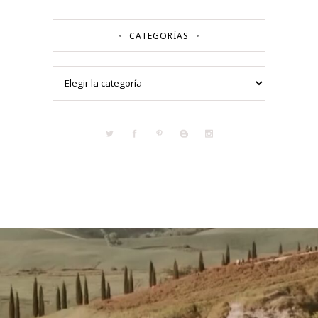
CATEGORÍAS
Categorías