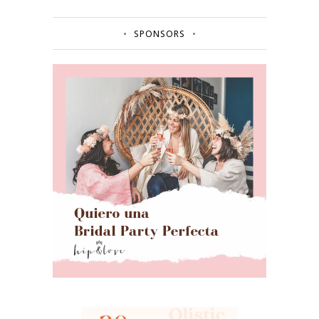
SPONSORS