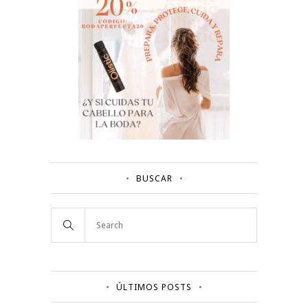
BUSCAR
ÚLTIMOS POSTS