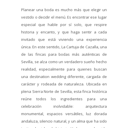
Planear una boda es mucho más que elegir un
vestido o decidir el menú. Es encontrar ese lugar
especial que hable por sí solo, que respire
historia y encanto, y que haga sentir a cada
invitado que está viviendo una experiencia
única. En este sentido, La Cartuja de Cazalla, una
de las fincas para bodas más auténticas de
Sevilla, se alza como un verdadero sueño hecho
realidad, especialmente para quienes buscan
una destination wedding diferente, cargada de
carácter y rodeada de naturaleza. Ubicada en
plena Sierra Norte de Sevilla, esta finca histórica
reúne todos los ingredientes para una
celebración inolvidable: arquitectura
monumental, espacios versátiles, luz dorada
andaluza, silencio natural, y un alma que ha sido