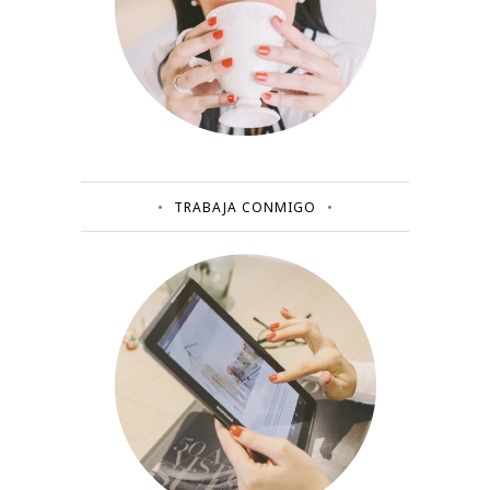
TRABAJA CONMIGO