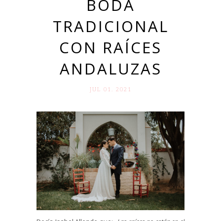
BODA
TRADICIONAL
CON RAÍCES
ANDALUZAS
JUL 01. 2021