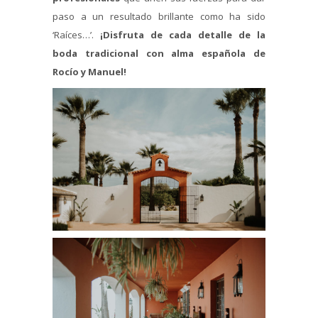
paso a un resultado brillante como ha sido
‘Raíces…’.
¡Disfruta de cada detalle de la
boda tradicional con alma española de
Rocío y Manuel!