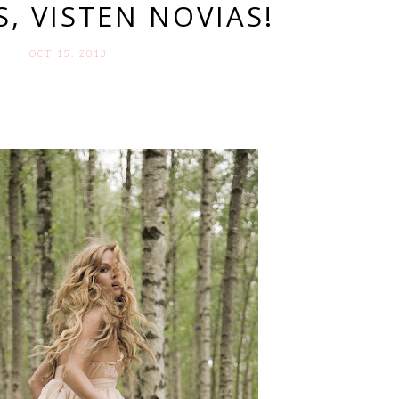
, VISTEN NOVIAS!
OCT 15. 2013