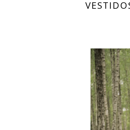
VESTIDOS