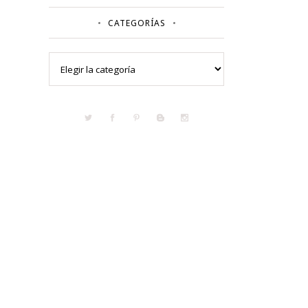
CATEGORÍAS
Categorías