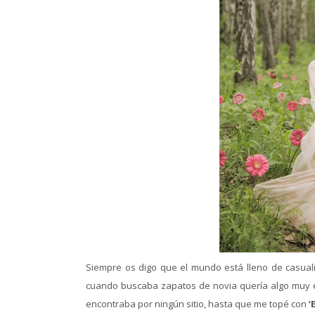
Siempre os digo que el mundo está lleno de casua
cuando buscaba zapatos de novia quería algo muy ex
encontraba por ningún sitio, hasta que me topé con
‘