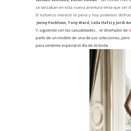
se lanzaban en esta nueva aventura tenía que ser d
El esfuerzo mereció la pena y hoy podemos disfrut
Jenny Packham, Tony Ward, Leila Hafzi y Jordi 
Y, siguiendo con las casualidades… el diseñador de
m
partir de un modelo de una de sus colecciones, pero 
para sentirme especial el día de mi boda.