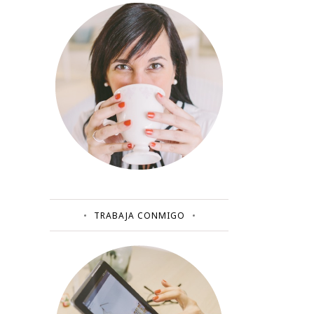
TRABAJA CONMIGO