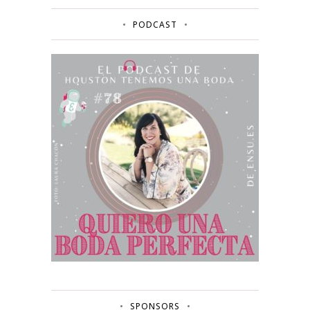
PODCAST
SPONSORS