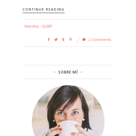
CONTINUE READING
Marieta - QUBP
2 Comments
SOBRE MÍ