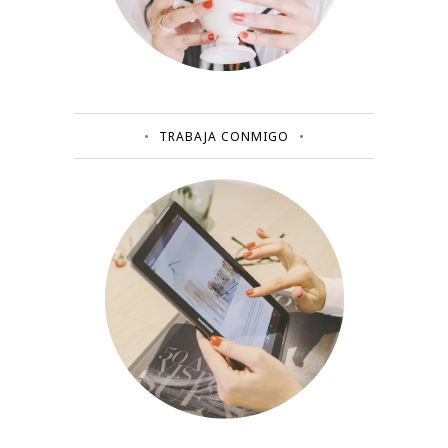
TRABAJA CONMIGO