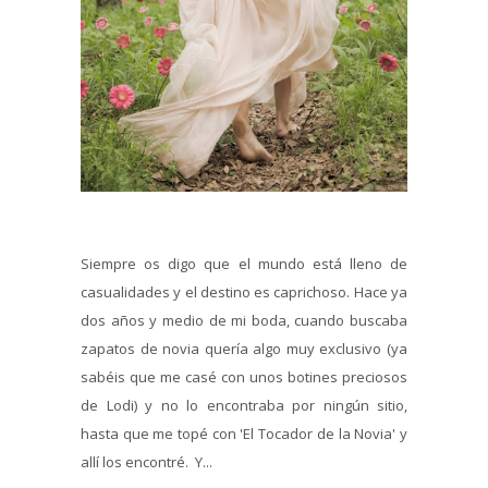
Siempre os digo que el mundo está lleno de
casualidades y el destino es caprichoso. Hace ya
dos años y medio de mi boda, cuando buscaba
zapatos de novia quería algo muy exclusivo (ya
sabéis que me casé con unos botines preciosos
de Lodi) y no lo encontraba por ningún sitio,
hasta que me topé con 'El Tocador de la Novia' y
allí los encontré. Y...