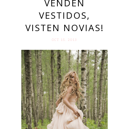
VENDEN
VESTIDOS,
VISTEN NOVIAS!
OCT 15. 2013