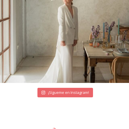
¡Sígueme en Instagram!