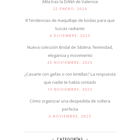
Mila tras la DANA de Valencia
22 ENERO, 2026
8 Tendencias de maquillaje de bodas para que
luzcas radiante
6 DICIEMBRE, 2025
Nueva colección Bridal de Sibilina: feminidad,
elegancia y movimiento
20 NOVIEMBRE, 2025
¿Casarte con gafas o con lentillas? La respuesta
que nadie te había contado
13 NOVIEMBRE, 2025
Cómo organizar una despedida de soltera
perfecta
6 NOVIEMBRE, 2025
CATEGORÍAS