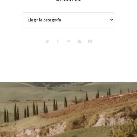
Categorías