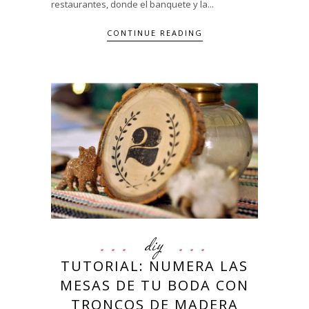
restaurantes, donde el banquete y la...
CONTINUE READING
diy
TUTORIAL: NUMERA LAS
MESAS DE TU BODA CON
TRONCOS DE MADERA