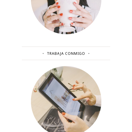
TRABAJA CONMIGO