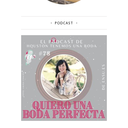
PODCAST