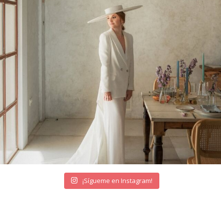
¡Sígueme en Instagram!