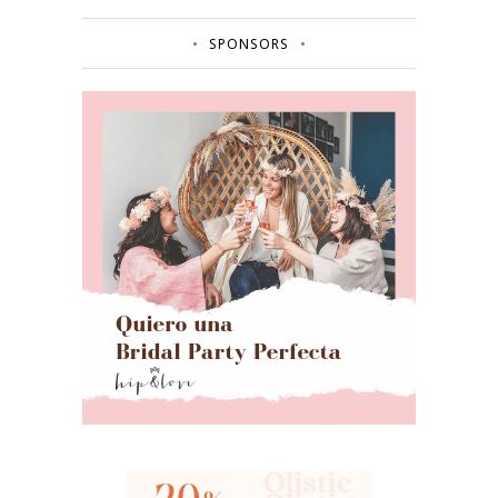
SPONSORS