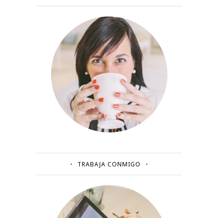
TRABAJA CONMIGO