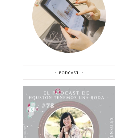
PODCAST