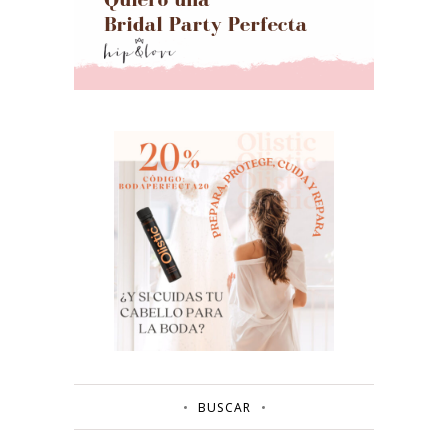
BUSCAR