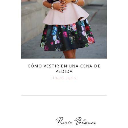
CÓMO VESTIR EN UNA CENA DE
PEDIDA
JUN 19. 2015
Rocío Blanco