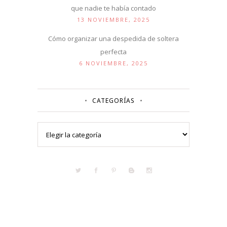
que nadie te había contado
13 NOVIEMBRE, 2025
Cómo organizar una despedida de soltera
perfecta
6 NOVIEMBRE, 2025
CATEGORÍAS
Categorías