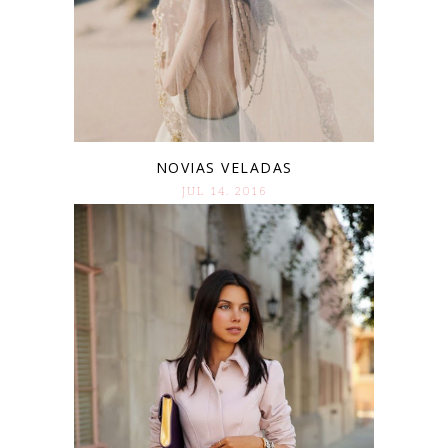
NOVIAS VELADAS
JUL 14. 2016