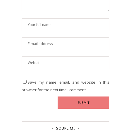
Save my name, email, and website in this
browser for the next time I comment.
SOBRE MÍ