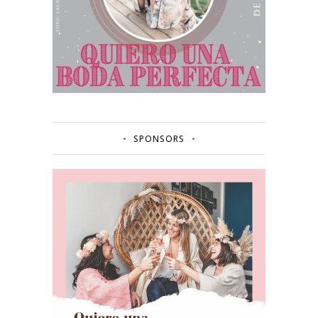
SPONSORS