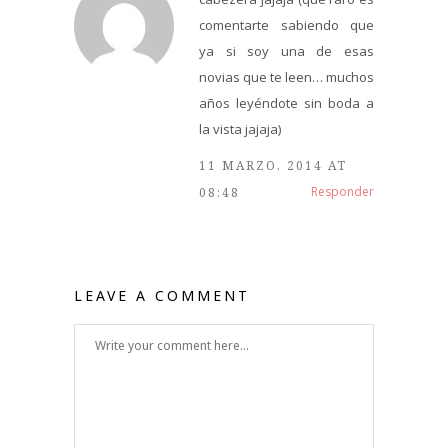
comentarte sabiendo que
ya si soy una de esas
novias que te leen… muchos
años leyéndote sin boda a
la vista jajaja)
11 MARZO, 2014 AT
Responder
08:48
LEAVE A COMMENT