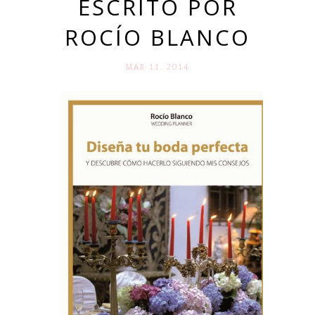
ESCRITO POR
ROCÍO BLANCO
MAR 11. 2014