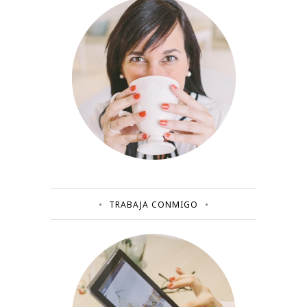
TRABAJA CONMIGO