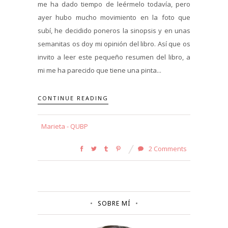
me ha dado tiempo de leérmelo todavía, pero
ayer hubo mucho movimiento en la foto que
subí, he decidido poneros la sinopsis y en unas
semanitas os doy mi opinión del libro. Así que os
invito a leer este pequeño resumen del libro, a
mi me ha parecido que tiene una pinta...
CONTINUE READING
Marieta - QUBP
2 Comments
SOBRE MÍ