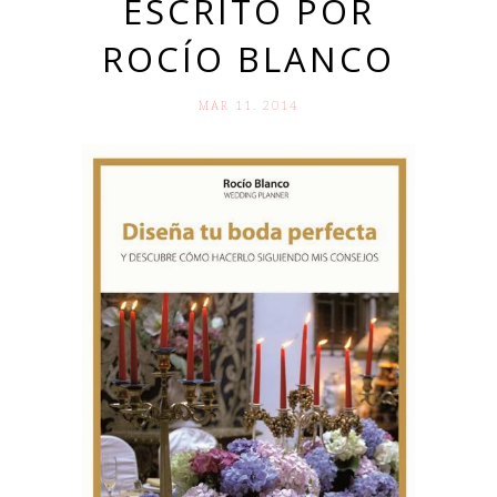
ESCRITO POR
ROCÍO BLANCO
MAR 11. 2014