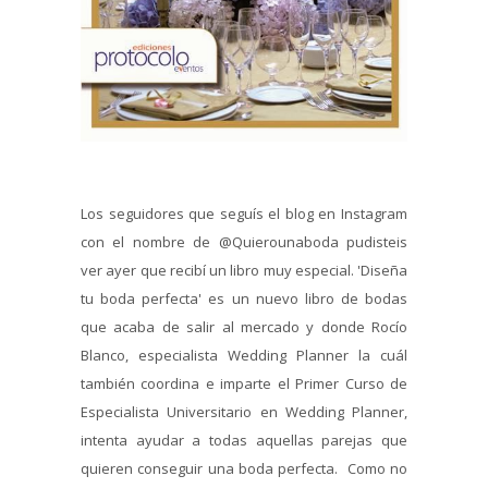
Los seguidores que seguís el blog en Instagram
con el nombre de @Quierounaboda pudisteis
ver ayer que recibí un libro muy especial. 'Diseña
tu boda perfecta' es un nuevo libro de bodas
que acaba de salir al mercado y donde Rocío
Blanco, especialista Wedding Planner la cuál
también coordina e imparte el Primer Curso de
Especialista Universitario en Wedding Planner,
intenta ayudar a todas aquellas parejas que
quieren conseguir una boda perfecta. Como no