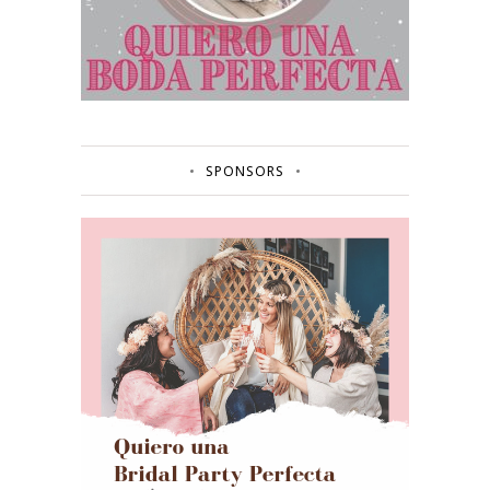
SPONSORS