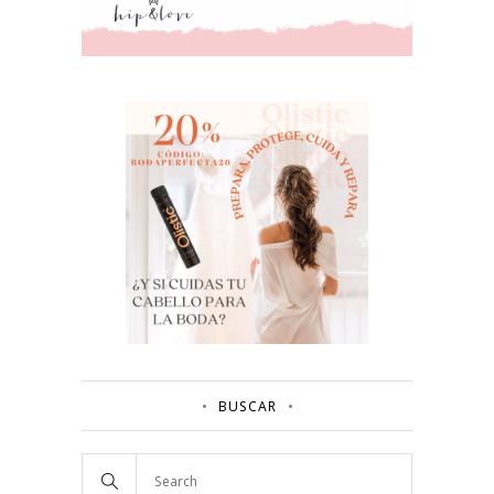
BUSCAR