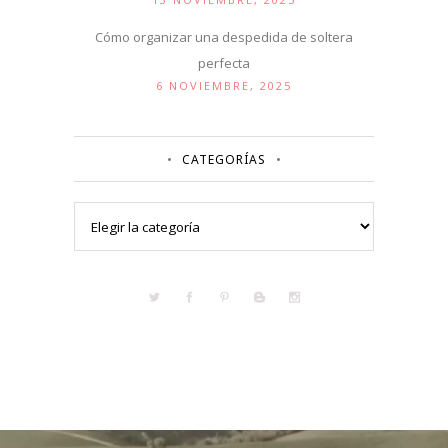
Cómo organizar una despedida de soltera
perfecta
6 NOVIEMBRE, 2025
CATEGORÍAS
Categorías