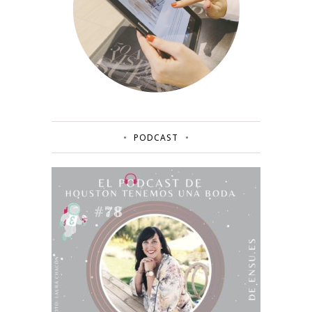
PODCAST