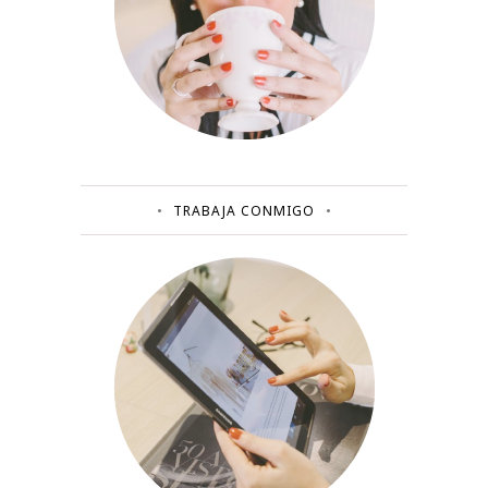
TRABAJA CONMIGO