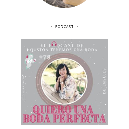
PODCAST