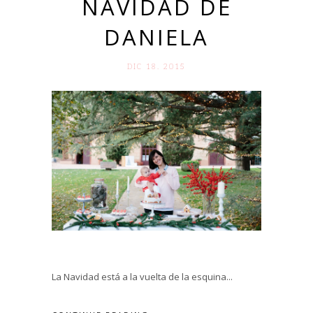
NAVIDAD DE
DANIELA
DIC 18. 2015
La Navidad está a la vuelta de la esquina...