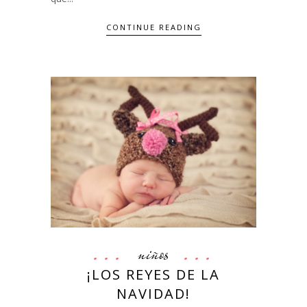
CONTINUE READING
niños
¡LOS REYES DE LA
NAVIDAD!