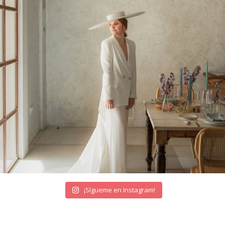
¡Sígueme en Instagram!