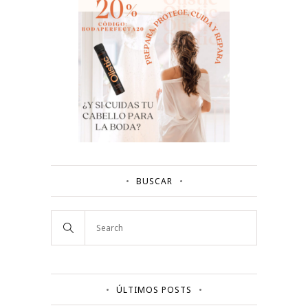
BUSCAR
ÚLTIMOS POSTS