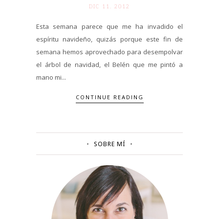
DIC 11. 2012
Esta semana parece que me ha invadido el
espíritu navideño, quizás porque este fin de
semana hemos aprovechado para desempolvar
el árbol de navidad, el Belén que me pintó a
mano mi...
CONTINUE READING
SOBRE MÍ