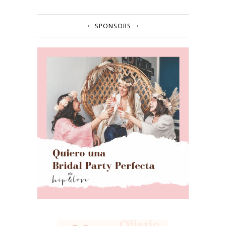
SPONSORS