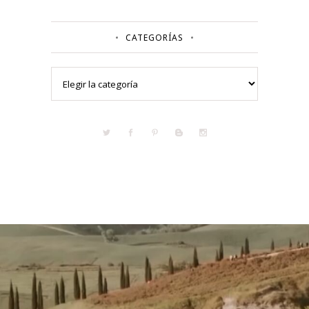
CATEGORÍAS
Categorías