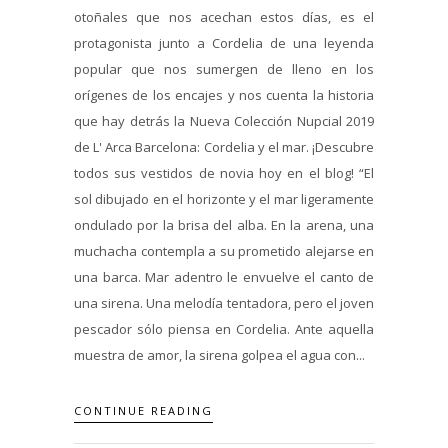
otoñales que nos acechan estos días, es el
protagonista junto a Cordelia de una leyenda
popular que nos sumergen de lleno en los
orígenes de los encajes y nos cuenta la historia
que hay detrás la Nueva Colección Nupcial 2019
de L' Arca Barcelona: Cordelia y el mar. ¡Descubre
todos sus vestidos de novia hoy en el blog! “El
sol dibujado en el horizonte y el mar ligeramente
ondulado por la brisa del alba. En la arena, una
muchacha contempla a su prometido alejarse en
una barca. Mar adentro le envuelve el canto de
una sirena. Una melodía tentadora, pero el joven
pescador sólo piensa en Cordelia. Ante aquella
muestra de amor, la sirena golpea el agua con...
CONTINUE READING