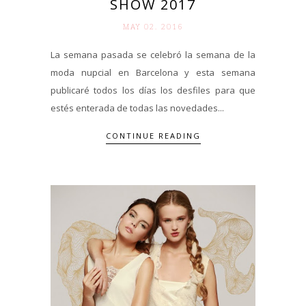
SHOW 2017
MAY 02. 2016
La semana pasada se celebró la semana de la
moda nupcial en Barcelona y esta semana
publicaré todos los días los desfiles para que
estés enterada de todas las novedades...
CONTINUE READING