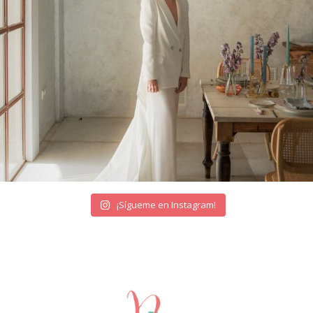
¡Sígueme en Instagram!