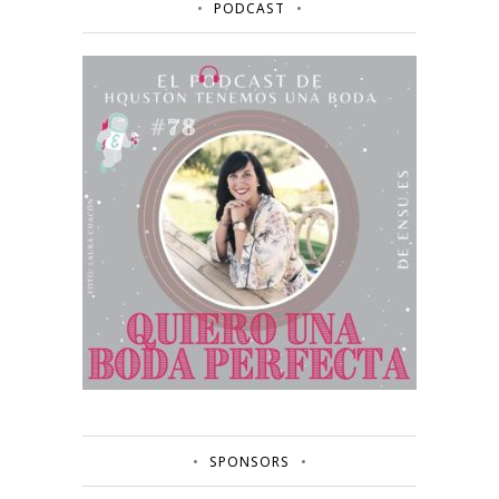
PODCAST
SPONSORS