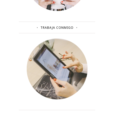
TRABAJA CONMIGO