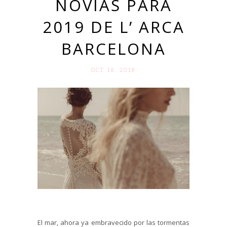
NOVIAS PARA
2019 DE L’ ARCA
BARCELONA
OCT 18. 2018
El mar, ahora ya embravecido por las tormentas