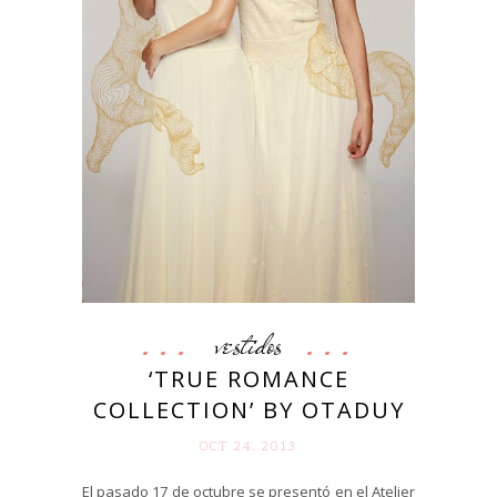
vestidos
‘TRUE ROMANCE
COLLECTION’ BY OTADUY
OCT 24. 2013
El pasado 17 de octubre se presentó en el Atelier