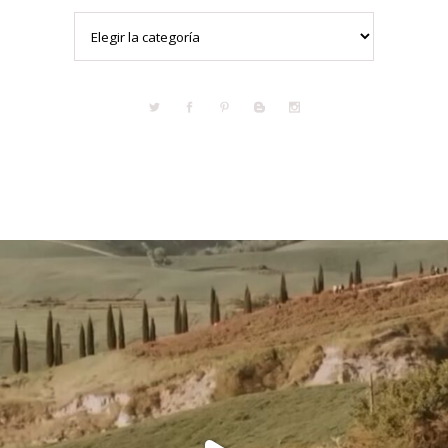
Categorías