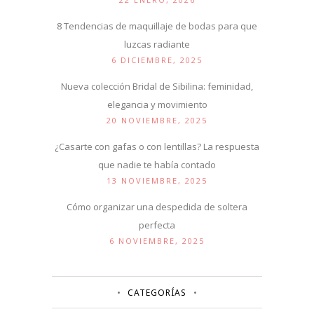
8 Tendencias de maquillaje de bodas para que
luzcas radiante
6 DICIEMBRE, 2025
Nueva colección Bridal de Sibilina: feminidad,
elegancia y movimiento
20 NOVIEMBRE, 2025
¿Casarte con gafas o con lentillas? La respuesta
que nadie te había contado
13 NOVIEMBRE, 2025
Cómo organizar una despedida de soltera
perfecta
6 NOVIEMBRE, 2025
CATEGORÍAS