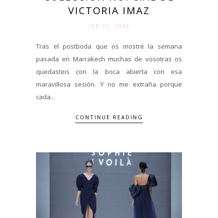
VICTORIA IMAZ
SEP 11. 2018
Tras el postboda que os mostré la semana
pasada en Marrakech muchas de vosotras os
quedasteis con la boca abierta con esa
maravillosa sesión. Y no me extraña porque
cada...
CONTINUE READING