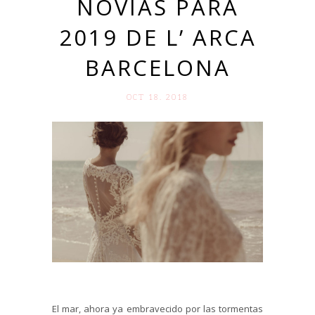
NOVIAS PARA
2019 DE L’ ARCA
BARCELONA
OCT 18. 2018
El mar, ahora ya embravecido por las tormentas