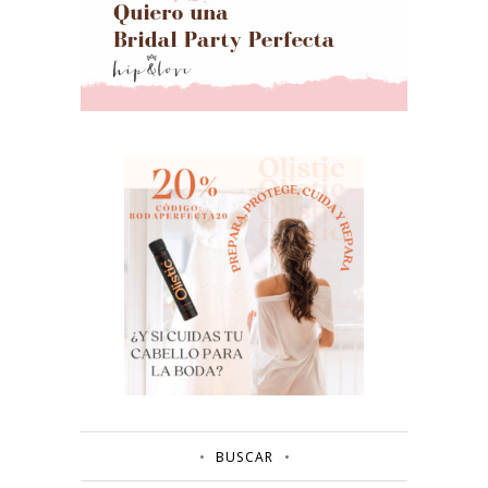
BUSCAR