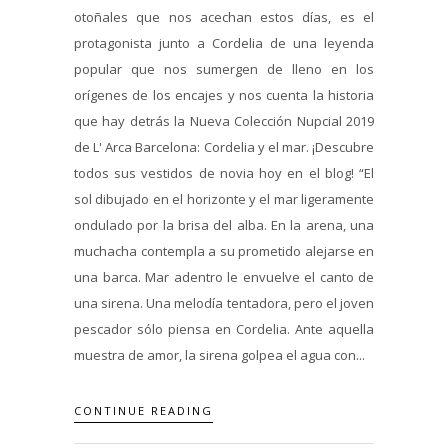
otoñales que nos acechan estos días, es el
protagonista junto a Cordelia de una leyenda
popular que nos sumergen de lleno en los
orígenes de los encajes y nos cuenta la historia
que hay detrás la Nueva Colección Nupcial 2019
de L' Arca Barcelona: Cordelia y el mar. ¡Descubre
todos sus vestidos de novia hoy en el blog! “El
sol dibujado en el horizonte y el mar ligeramente
ondulado por la brisa del alba. En la arena, una
muchacha contempla a su prometido alejarse en
una barca. Mar adentro le envuelve el canto de
una sirena. Una melodía tentadora, pero el joven
pescador sólo piensa en Cordelia. Ante aquella
muestra de amor, la sirena golpea el agua con...
CONTINUE READING