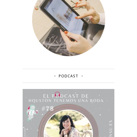
PODCAST