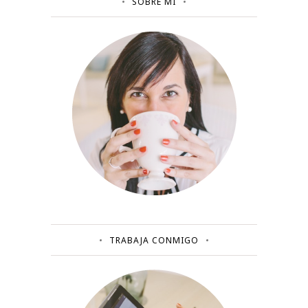
SOBRE MÍ
TRABAJA CONMIGO