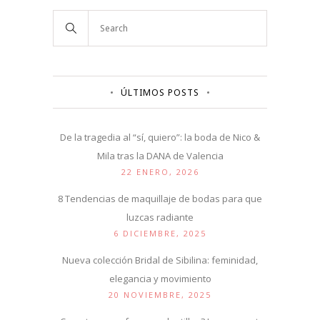
ÚLTIMOS POSTS
De la tragedia al “sí, quiero”: la boda de Nico &
Mila tras la DANA de Valencia
22 ENERO, 2026
8 Tendencias de maquillaje de bodas para que
luzcas radiante
6 DICIEMBRE, 2025
Nueva colección Bridal de Sibilina: feminidad,
elegancia y movimiento
20 NOVIEMBRE, 2025