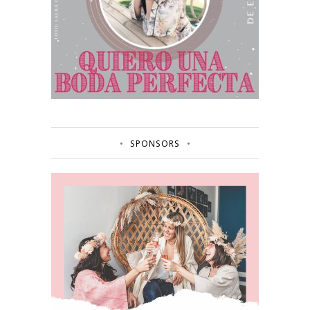
SPONSORS