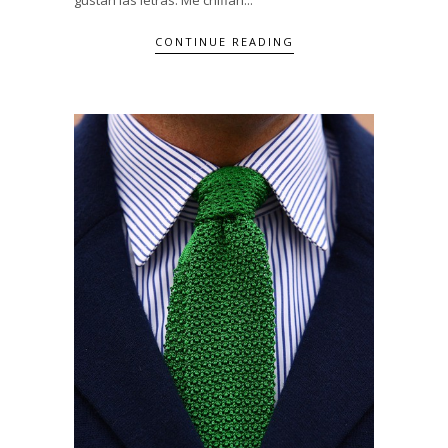
gustan las letras. Me chiflan...
CONTINUE READING