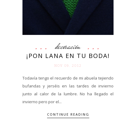
decoración
¡PON LANA EN TU BODA!
NOV 09. 2012
Todavía tengo el recuerdo de mi abuela tejiendo
bufandas y jerséis en las tardes de invierno
junto al calor de la lumbre. No ha llegado el
invierno pero por el...
CONTINUE READING