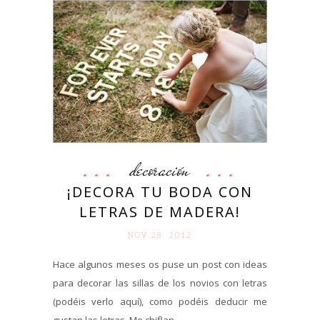
decoración
¡DECORA TU BODA CON
LETRAS DE MADERA!
NOV 28. 2012
Hace algunos meses os puse un post con ideas
para decorar las sillas de los novios con letras
(podéis verlo aquí), como podéis deducir me