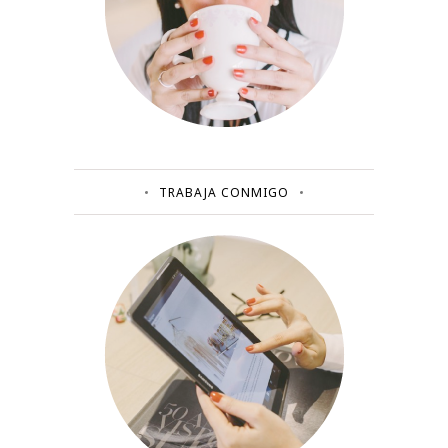
TRABAJA CONMIGO