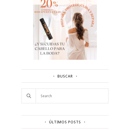
BUSCAR
ÚLTIMOS POSTS