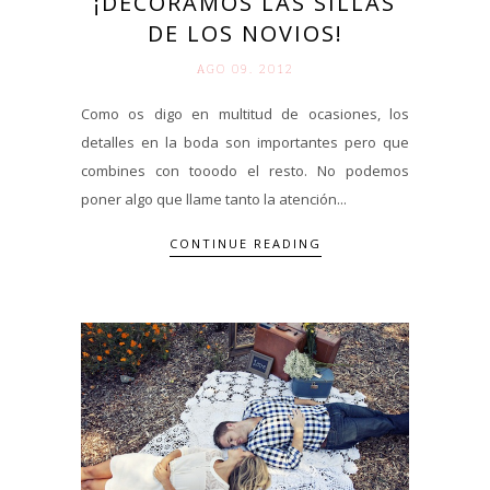
¡DECORAMOS LAS SILLAS
DE LOS NOVIOS!
AGO 09. 2012
Como os digo en multitud de ocasiones, los
detalles en la boda son importantes pero que
combines con tooodo el resto. No podemos
poner algo que llame tanto la atención...
CONTINUE READING