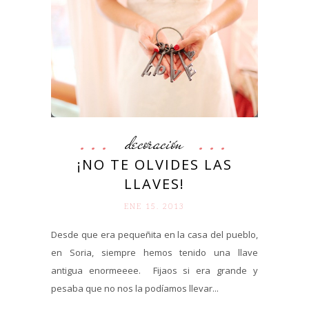
decoración
¡NO TE OLVIDES LAS
LLAVES!
ENE 15. 2013
Desde que era pequeñita en la casa del pueblo,
en Soria, siempre hemos tenido una llave
antigua enormeeee. Fijaos si era grande y
pesaba que no nos la podíamos llevar...