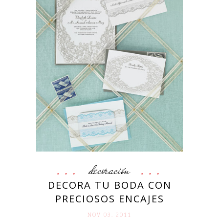
decoración
DECORA TU BODA CON
PRECIOSOS ENCAJES
NOV 03. 2011