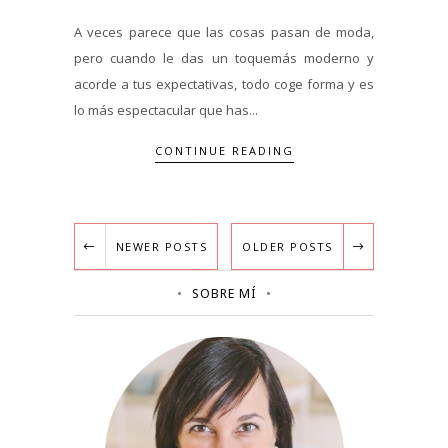
A veces parece que las cosas pasan de moda,
pero cuando le das un toquemás moderno y
acorde a tus expectativas, todo coge forma y es
lo más espectacular que has...
CONTINUE READING
NEWER POSTS
OLDER POSTS
SOBRE MÍ