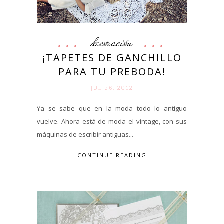
decoración
¡TAPETES DE GANCHILLO
PARA TU PREBODA!
JUL 26. 2012
Ya se sabe que en la moda todo lo antiguo
vuelve. Ahora está de moda el vintage, con sus
máquinas de escribir antiguas...
CONTINUE READING