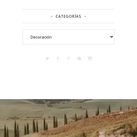
CATEGORÍAS
Categorías