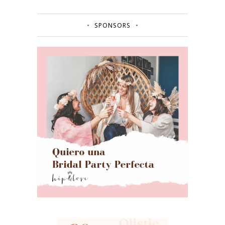
SPONSORS