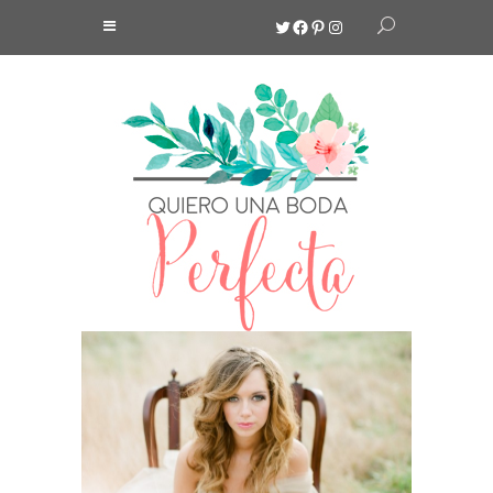
Twitter
Facebook
Pinterest
Instagram