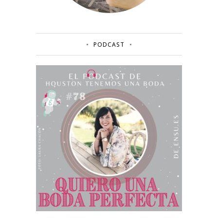
PODCAST