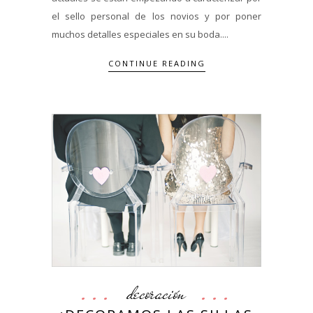
el sello personal de los novios y por poner
muchos detalles especiales en su boda....
CONTINUE READING
decoración