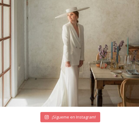
¡Sígueme en Instagram!