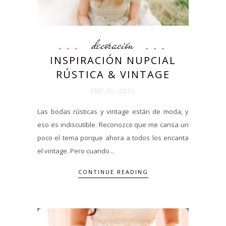
decoración
INSPIRACIÓN NUPCIAL
RÚSTICA & VINTAGE
ENE 30. 2013
Las bodas rústicas y vintage están de moda, y
eso es indiscutible. Reconozco que me cansa un
poco el tema porque ahora a todos los encanta
el vintage. Pero cuando...
CONTINUE READING