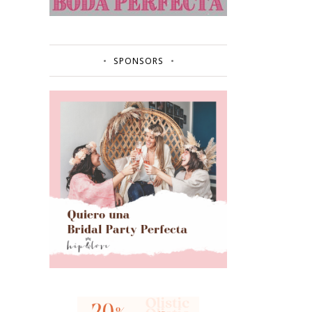
SPONSORS