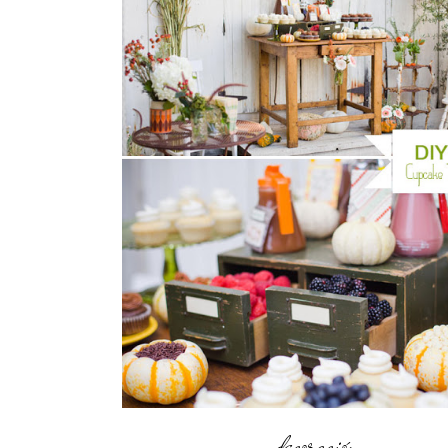
decoración