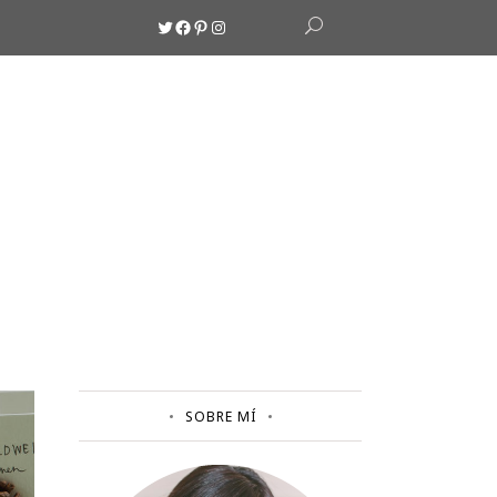
Twitter
Facebook
Pinterest
Instagram
SOBRE MÍ