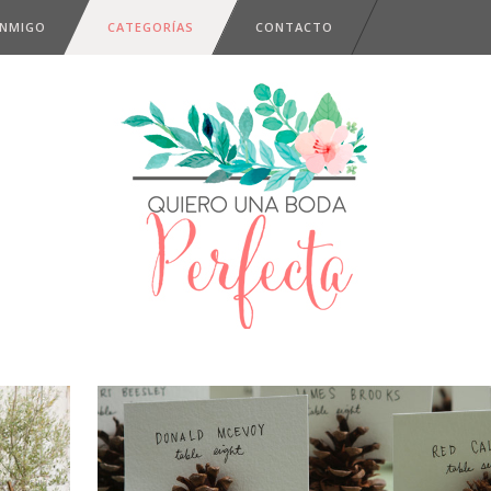
ONMIGO
CATEGORÍAS
CONTACTO