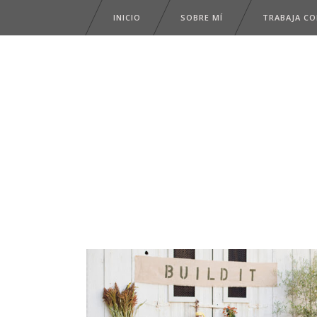
INICIO
SOBRE MÍ
TRABAJA C