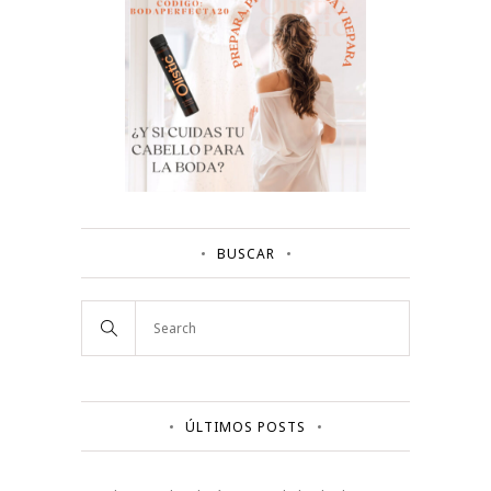
BUSCAR
ÚLTIMOS POSTS