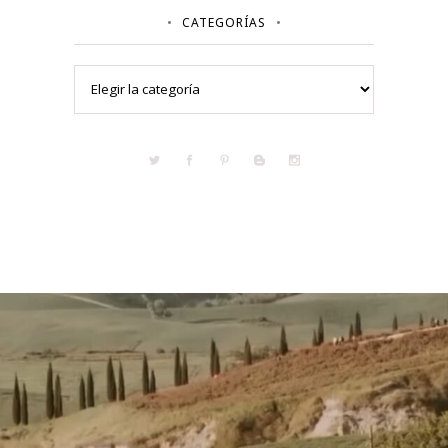
CATEGORÍAS
Categorías