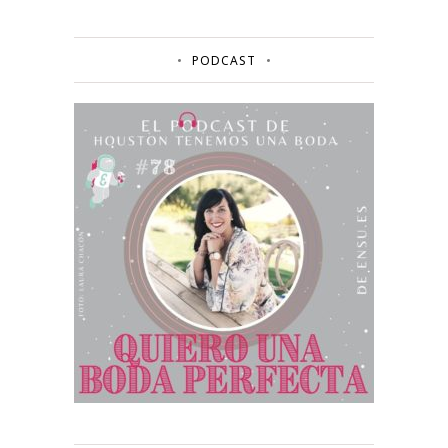
PODCAST