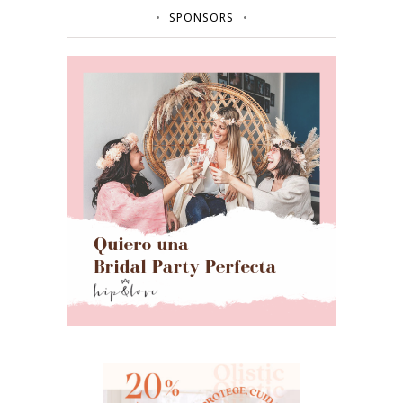
SPONSORS