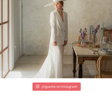
¡Sígueme en Instagram!