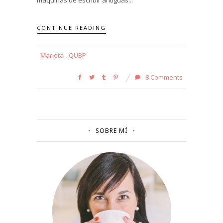
CONTINUE READING
Marieta - QUBP
8 Comments
SOBRE MÍ