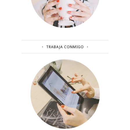
TRABAJA CONMIGO