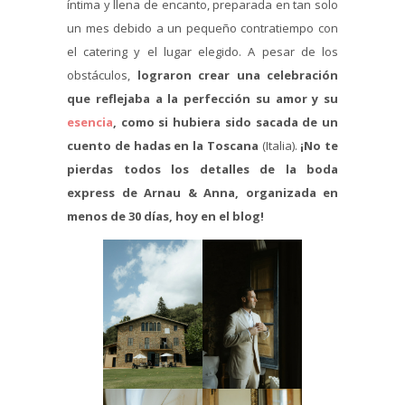
íntima y llena de encanto, preparada en tan solo
un mes debido a un pequeño contratiempo con
el catering y el lugar elegido. A pesar de los
obstáculos,
lograron crear una celebración
que reflejaba a la perfección su amor y su
esencia
, como si hubiera sido sacada de un
cuento de hadas en la Toscana
(Italia).
¡No te
pierdas todos los detalles de la boda
express de Arnau & Anna, organizada en
menos de 30 días, hoy en el blog!