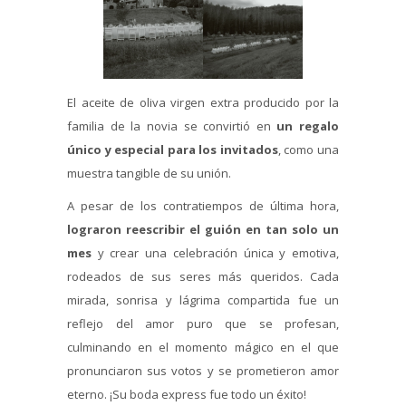
El aceite de oliva virgen extra producido por la
familia de la novia se convirtió en
un regalo
único y especial para los invitados
, como una
muestra tangible de su unión.
A pesar de los contratiempos de última hora,
lograron reescribir el guión en tan solo un
mes
y crear una celebración única y emotiva,
rodeados de sus seres más queridos. Cada
mirada, sonrisa y lágrima compartida fue un
reflejo del amor puro que se profesan,
culminando en el momento mágico en el que
pronunciaron sus votos y se prometieron amor
eterno. ¡Su boda express fue todo un éxito!