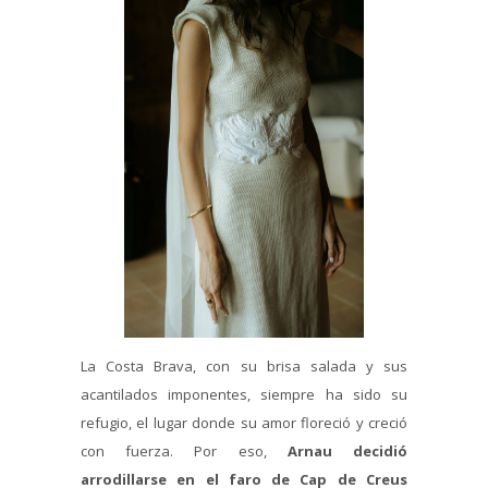
La Costa Brava, con su brisa salada y sus
acantilados imponentes, siempre ha sido su
refugio, el lugar donde su amor floreció y creció
con fuerza. Por eso,
Arnau decidió
arrodillarse en el faro de Cap de Creus