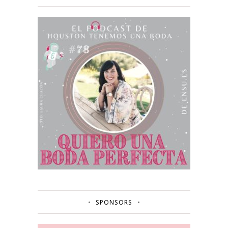
SPONSORS