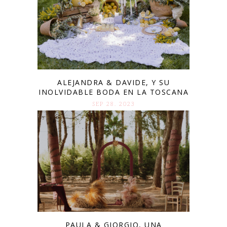
ALEJANDRA & DAVIDE, Y SU
INOLVIDABLE BODA EN LA TOSCANA
SEP 28. 2023
PAULA & GIORGIO, UNA