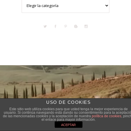
Categorías
USO DE COOKIES
Este sitio web utiliza cookies para que usted tenga la mejor experiencia de
usuario. Si continúa navegando está dando su consentimiento para la aceptaci
de las mencionadas cookies y la aceptación de nuestra
política de cookies
, pinc
el enlace para mayor información.
ACEPTAR