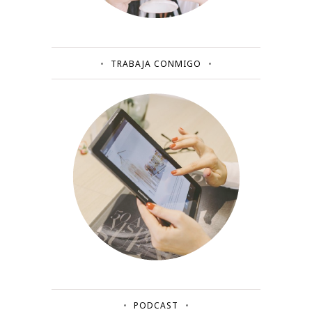
TRABAJA CONMIGO
PODCAST