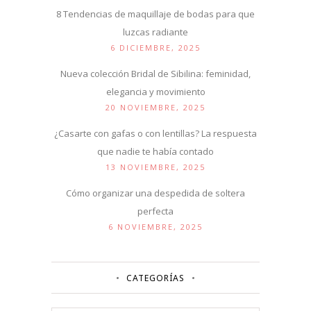
8 Tendencias de maquillaje de bodas para que
luzcas radiante
6 DICIEMBRE, 2025
Nueva colección Bridal de Sibilina: feminidad,
elegancia y movimiento
20 NOVIEMBRE, 2025
¿Casarte con gafas o con lentillas? La respuesta
que nadie te había contado
13 NOVIEMBRE, 2025
Cómo organizar una despedida de soltera
perfecta
6 NOVIEMBRE, 2025
CATEGORÍAS