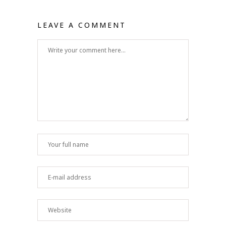
LEAVE A COMMENT