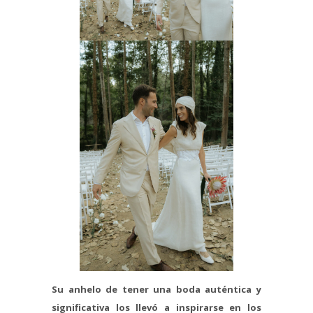
Su anhelo de tener una boda auténtica y
significativa los llevó a inspirarse en los