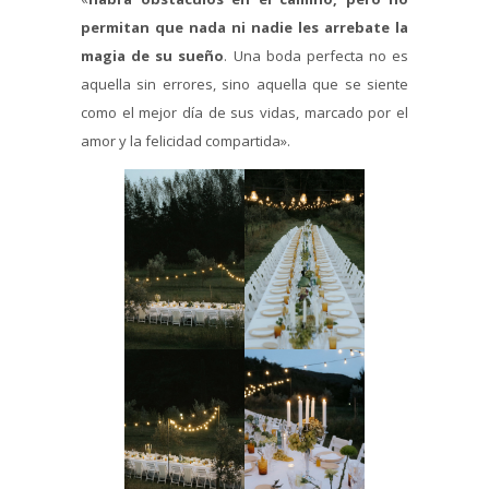
permitan que nada ni nadie les arrebate la
magia de su sueño
. Una boda perfecta no es
aquella sin errores, sino aquella que se siente
como el mejor día de sus vidas, marcado por el
amor y la felicidad compartida».