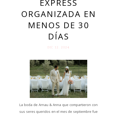
EXPRESS
ORGANIZADA EN
MENOS DE 30
DÍAS
DIC 12. 2024
La boda de Arnau & Anna que compartieron con
sus seres queridos en el mes de septiembre fue