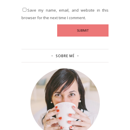
Save my name, email, and website in this
browser for the next time I comment.
SOBRE MÍ