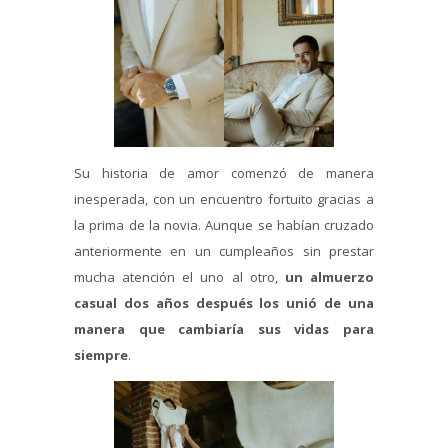
Su historia de amor comenzó de manera
inesperada, con un encuentro fortuito gracias a
la prima de la novia. Aunque se habían cruzado
anteriormente en un cumpleaños sin prestar
mucha atención el uno al otro,
un almuerzo
casual dos años después los unió de una
manera que cambiaría sus vidas para
siempre
.