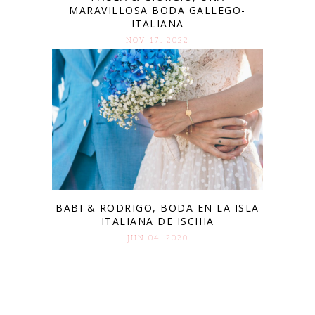
MARAVILLOSA BODA GALLEGO-
ITALIANA
NOV 17. 2022
BABI & RODRIGO, BODA EN LA ISLA
ITALIANA DE ISCHIA
JUN 04. 2020