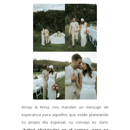
Arnau & Anna, nos mandan un mensaje de
esperanza para aquellos que están planeando
su propio día especial, su consejo es claro:
«
habrá obstáculos en el camino, pero no