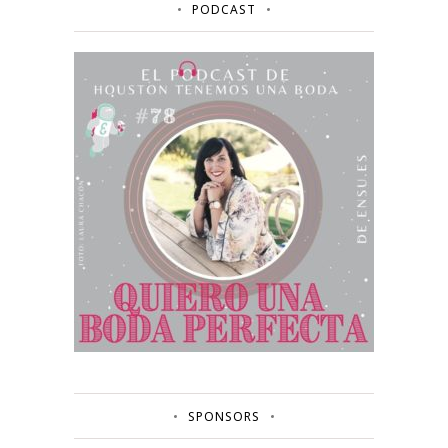
PODCAST
SPONSORS