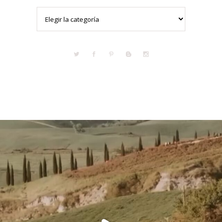
Categorías