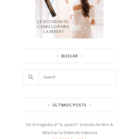
BUSCAR
ÚLTIMOS POSTS
De la tragedia al “sí, quiero”: la boda de Nico &
Mila tras la DANA de Valencia