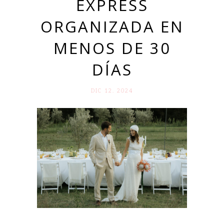
EXPRESS
ORGANIZADA EN
MENOS DE 30
DÍAS
DIC 12. 2024