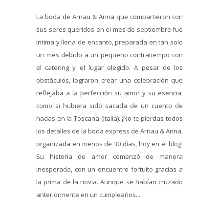
La boda de Arnau & Anna que compartieron con
sus seres queridos en el mes de septiembre fue
íntima y llena de encanto, preparada en tan solo
un mes debido a un pequeño contratiempo con
el catering y el lugar elegido. A pesar de los
obstáculos, lograron crear una celebración que
reflejaba a la perfección su amor y su esencia,
como si hubiera sido sacada de un cuento de
hadas en la Toscana (Italia). ¡No te pierdas todos
los detalles de la boda express de Arnau & Anna,
organizada en menos de 30 días, hoy en el blog!
Su historia de amor comenzó de manera
inesperada, con un encuentro fortuito gracias a
la prima de la novia. Aunque se habían cruzado
anteriormente en un cumpleaños...