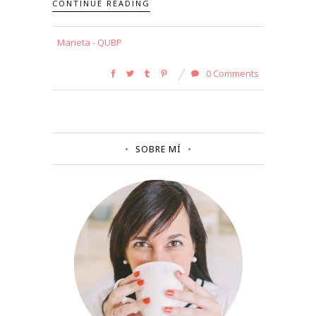
CONTINUE READING
Marieta - QUBP
0 Comments
SOBRE MÍ