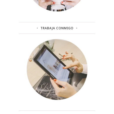
TRABAJA CONMIGO