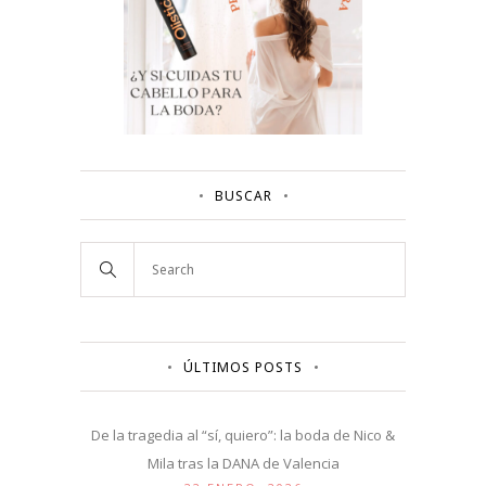
BUSCAR
ÚLTIMOS POSTS
De la tragedia al “sí, quiero”: la boda de Nico &
Mila tras la DANA de Valencia