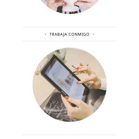
TRABAJA CONMIGO