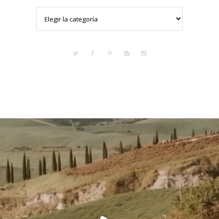
Categorías