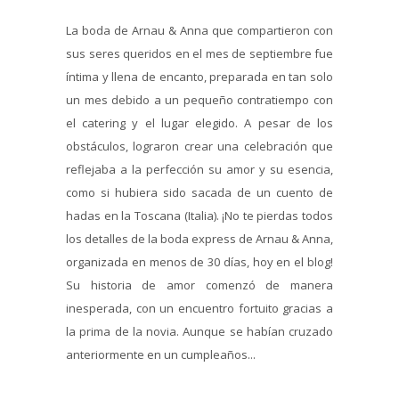
La boda de Arnau & Anna que compartieron con
sus seres queridos en el mes de septiembre fue
íntima y llena de encanto, preparada en tan solo
un mes debido a un pequeño contratiempo con
el catering y el lugar elegido. A pesar de los
obstáculos, lograron crear una celebración que
reflejaba a la perfección su amor y su esencia,
como si hubiera sido sacada de un cuento de
hadas en la Toscana (Italia). ¡No te pierdas todos
los detalles de la boda express de Arnau & Anna,
organizada en menos de 30 días, hoy en el blog!
Su historia de amor comenzó de manera
inesperada, con un encuentro fortuito gracias a
la prima de la novia. Aunque se habían cruzado
anteriormente en un cumpleaños...