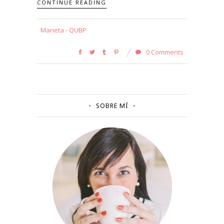
CONTINUE READING
Marieta - QUBP
0 Comments
SOBRE MÍ