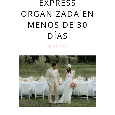
EXPRESS
ORGANIZADA EN
MENOS DE 30
DÍAS
DIC 12. 2024