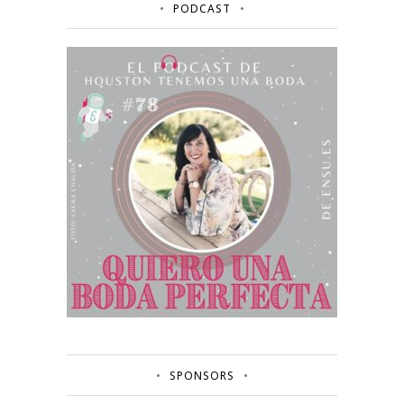
PODCAST
SPONSORS