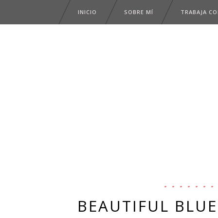
INICIO
SOBRE MÍ
TRABAJA C
BEAUTIFUL BLUE