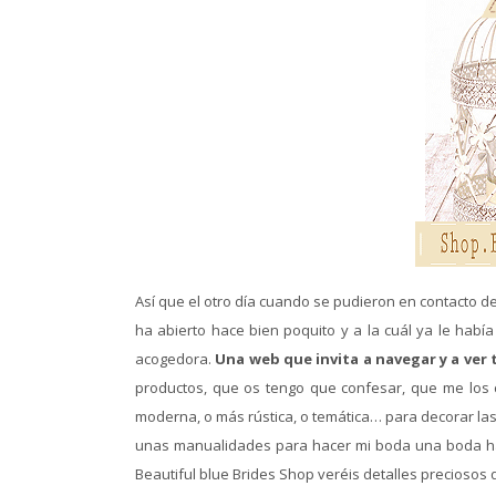
Así que el otro día cuando se pudieron en contacto d
ha abierto hace bien poquito y a la cuál ya le habí
acogedora.
Una web que invita a navegar y a ver
productos, que os tengo que confesar, que me los 
moderna, o más rústica, o temática… para decorar las 
unas manualidades para hacer mi boda una boda h
Beautiful blue Brides Shop veréis detalles precioso