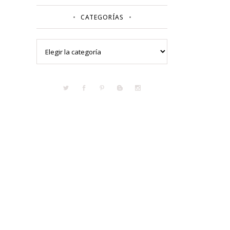
CATEGORÍAS
Categorías