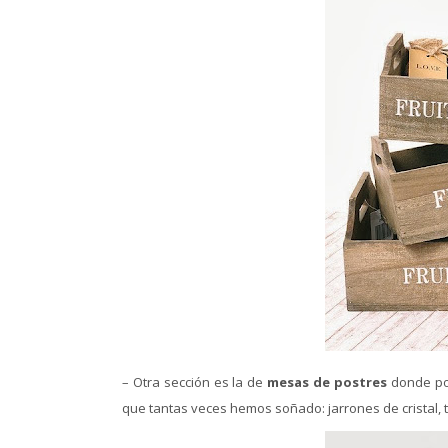
– Otra sección es la de
mesas de postres
donde po
que tantas veces hemos soñado: jarrones de cristal,