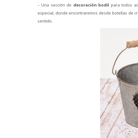
– Una sección de
decoración bodil
para todos aq
especial, donde encontraremos desde botellas de cri
sentido.