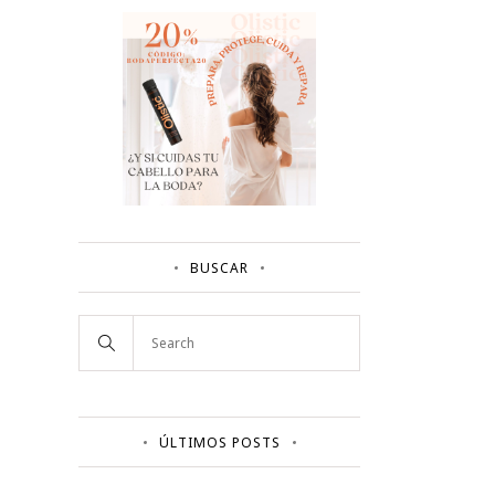
BUSCAR
ÚLTIMOS POSTS