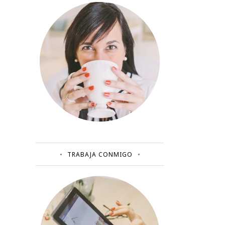
TRABAJA CONMIGO