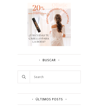
BUSCAR
ÚLTIMOS POSTS