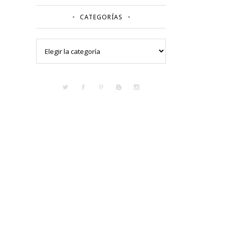
CATEGORÍAS
Categorías