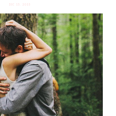
DIC 15. 2015