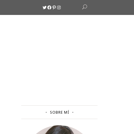
Twitter
Facebook
Pinterest
Instagram
SOBRE MÍ