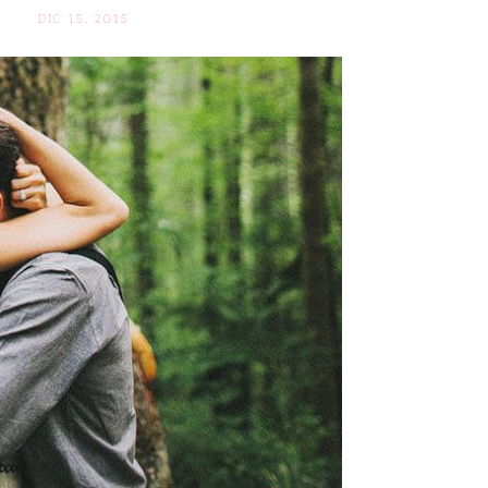
DIC 15. 2015