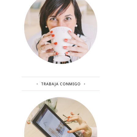
TRABAJA CONMIGO