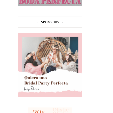
SPONSORS