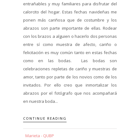
entrañables y muy familiares para disfrutar del
calorcito del hogar. Estas fechas navideñas me
ponen más cariñosa que de costumbre y los
abrazos son parte importante de ellas. Rodear
con los brazos a alguien o hacerlo dos personas
entre sí como muestra de afecto, cariño o
felicitación es muy común tanto en estas fechas
como en las bodas. Las bodas son
celebraciones repletas de cariño y muestras de
amor, tanto por parte de los novios como de los
invitados. Por ello creo que inmortalizar los
abrazos por el fotógrafo que nos acompañará
en nuestra boda...
CONTINUE READING
Marieta - QUBP