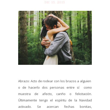
DIC 15. 2015
Abrazo: Acto de rodear con los brazos a alguien
o de hacerlo dos personas entre sí como
muestra de afecto, cariño o felicitación.
Últimamente tengo el espíritu de la Navidad
activado. Se acercan fechas bonitas,