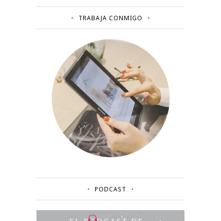
TRABAJA CONMIGO
PODCAST