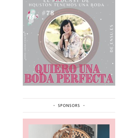
SPONSORS