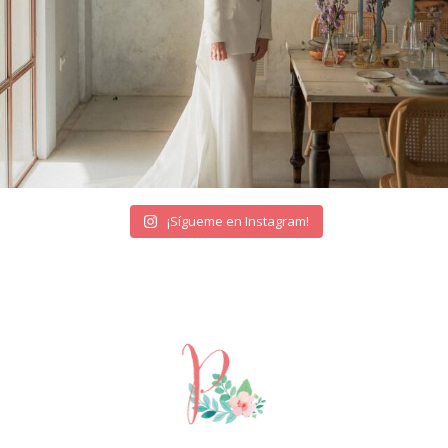
¡Sígueme en Instagram!