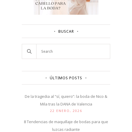
BUSCAR
ÚLTIMOS POSTS
De la tragedia al “sí, quiero”: la boda de Nico &
Mila tras la DANA de Valencia
22 ENERO, 2026
8 Tendencias de maquillaje de bodas para que
luzcas radiante