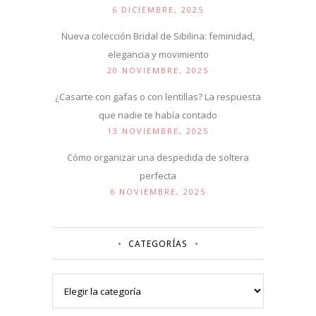
6 DICIEMBRE, 2025
Nueva colección Bridal de Sibilina: feminidad,
elegancia y movimiento
20 NOVIEMBRE, 2025
¿Casarte con gafas o con lentillas? La respuesta
que nadie te había contado
13 NOVIEMBRE, 2025
Cómo organizar una despedida de soltera
perfecta
6 NOVIEMBRE, 2025
CATEGORÍAS
Categorías