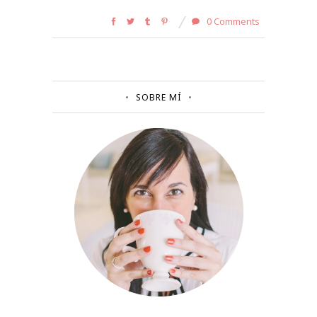
0 Comments
SOBRE MÍ