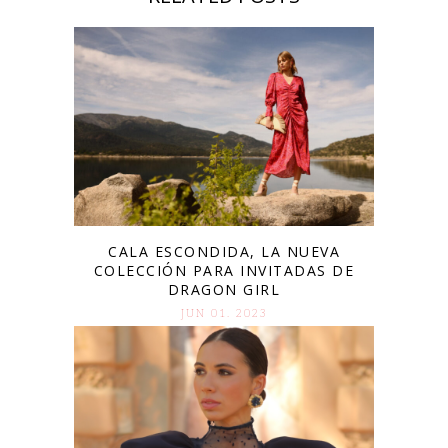
CALA ESCONDIDA, LA NUEVA
COLECCIÓN PARA INVITADAS DE
DRAGON GIRL
JUN 01. 2023