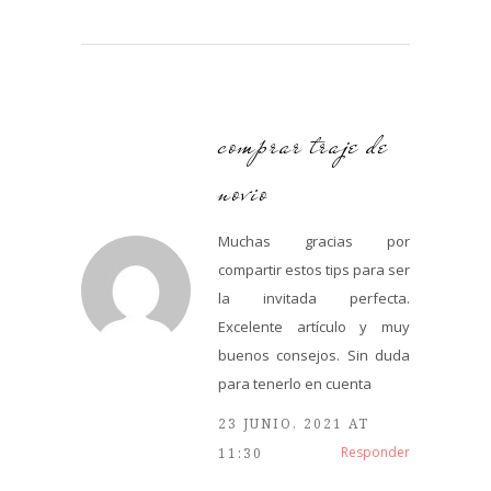
comprar traje de
novio
Muchas gracias por
compartir estos tips para ser
la invitada perfecta.
Excelente artículo y muy
buenos consejos. Sin duda
para tenerlo en cuenta
23 JUNIO, 2021 AT
Responder
11:30