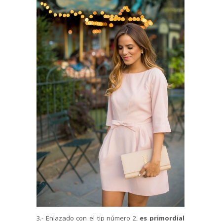
3.- Enlazado con el tip número 2,
es primordial