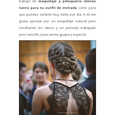
trabajo de
maquillaje y peluquería idóneo
tanto para tu outfit de invitada
, como para
que puedas sentirte muy bella ese día. A mí me
gusta apostar por un maquillaje natural pero
resaltando los labios y un peinado trabajado
pero sencillo, para verme guapa y especial.