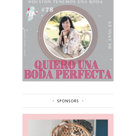
SPONSORS