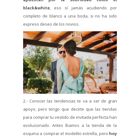
black&white
, eso sí jamás acudiendo por
completo de blanco a una boda, si no ha sido
expreso deseo de los novios.
2.- Conocer las tendencias te va a ser de gran
apoyo, pero tengo que decirte que las tiendas
para comprar tu vestido de invitada perfecta han
evolucionado. Antes íbamos a la tienda de la
esquina a comprar el modelito estrella, pero
hoy