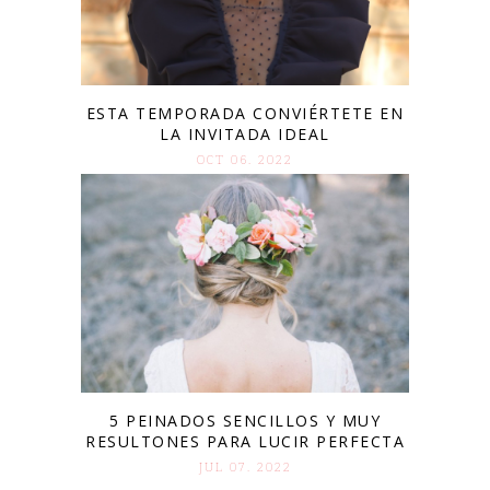
ESTA TEMPORADA CONVIÉRTETE EN
LA INVITADA IDEAL
OCT 06. 2022
5 PEINADOS SENCILLOS Y MUY
RESULTONES PARA LUCIR PERFECTA
JUL 07. 2022