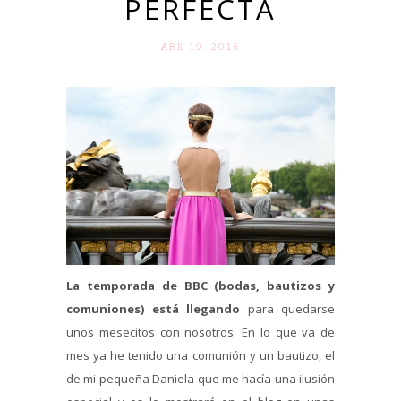
PERFECTA
ABR 19. 2016
La temporada de BBC (bodas, bautizos y
comuniones) está llegando
para quedarse
unos mesecitos con nosotros. En lo que va de
mes ya he tenido una comunión y un bautizo, el
de mi pequeña Daniela que me hacía una ilusión