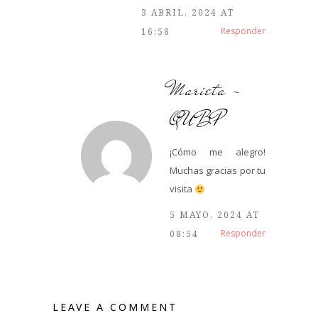
3 ABRIL, 2024 AT
Responder
16:58
Marieta -
QUBP
¡Cómo me alegro!
Muchas gracias por tu
visita
5 MAYO, 2024 AT
Responder
08:54
LEAVE A COMMENT