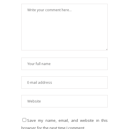
Save my name, email, and website in this
browser for the next time I comment.