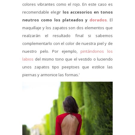
colores vibrantes como el rojo. En este caso es
recomendable elegir
los accesorios en tonos
neutros como los plateados y
dorados
. El
maquillaje y los zapatos son dos elementos que
realzarán el resultado final si sabemos
complementarlo con el color de nuestra piel y de
nuestro pelo. Por ejemplo,
pintándonos los
labios
del mismo tono que el vestido o luciendo
unos zapatos tipo peeptoes que estilice las
piernas y armonice las formas.’