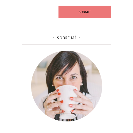
SOBRE MÍ