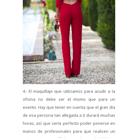
4.- El maquillaje que utilizamos para acudir a la
oficina no debe ser el mismo que para un
evento. Hay que tener en cuenta que el gran día
de esa persona tan allegada a ti durará muchas
horas, así que sería perfecto poder ponerse en
manos de profesionales para que realicen un