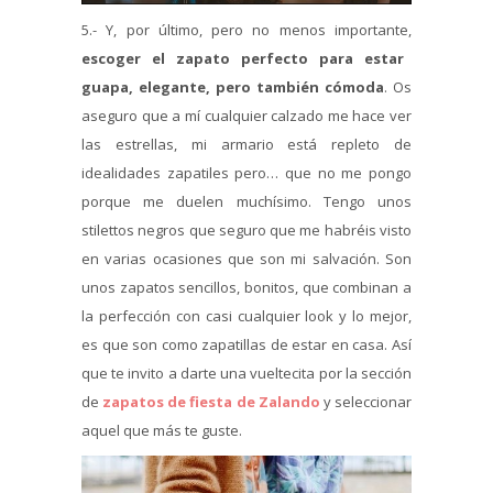
5.- Y, por último, pero no menos importante,
escoger el zapato perfecto para estar
guapa, elegante, pero también cómoda
. Os
aseguro que a mí cualquier calzado me hace ver
las estrellas, mi armario está repleto de
idealidades zapatiles pero… que no me pongo
porque me duelen muchísimo. Tengo unos
stilettos negros que seguro que me habréis visto
en varias ocasiones que son mi salvación. Son
unos zapatos sencillos, bonitos, que combinan a
la perfección con casi cualquier look y lo mejor,
es que son como zapatillas de estar en casa. Así
que te invito a darte una vueltecita por la sección
de
zapatos de fiesta de Zalando
y seleccionar
aquel que más te guste.