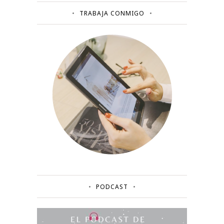
TRABAJA CONMIGO
PODCAST