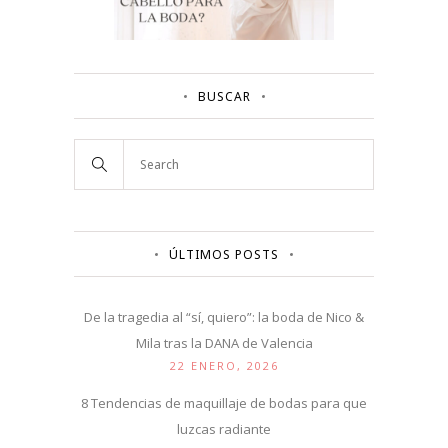
BUSCAR
ÚLTIMOS POSTS
De la tragedia al “sí, quiero”: la boda de Nico &
Mila tras la DANA de Valencia
22 ENERO, 2026
8 Tendencias de maquillaje de bodas para que
luzcas radiante