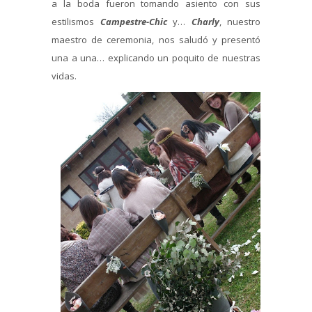
a la boda fueron tomando asiento con sus
estilismos
Campestre-Chic
y…
Charly
, nuestro
maestro de ceremonia, nos saludó y presentó
una a una… explicando un poquito de nuestras
vidas.