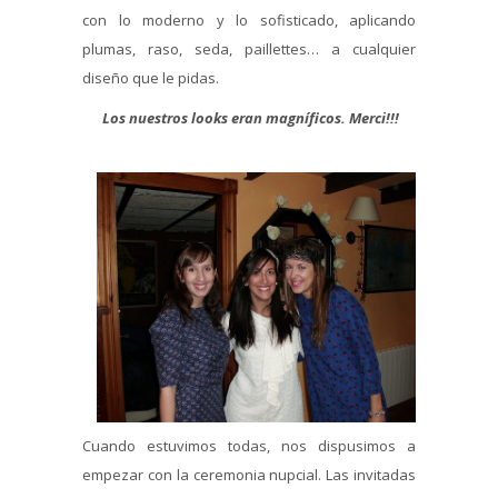
con lo moderno y lo sofisticado, aplicando
plumas, raso, seda, paillettes… a cualquier
diseño que le pidas.
Los nuestros looks eran magníficos. Merci!!!
Cuando estuvimos todas, nos dispusimos a
empezar con la ceremonia nupcial. Las invitadas