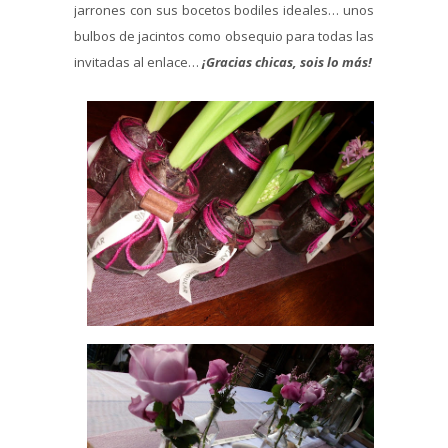
jarrones con sus bocetos bodiles ideales… unos
bulbos de jacintos como obsequio para todas las
invitadas al enlace…
¡Gracias chicas, sois lo más!