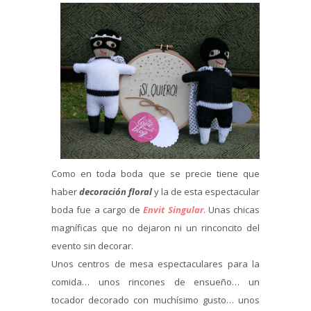
Como en toda boda que se precie tiene que
haber
decoración floral
y la de esta espectacular
boda fue a cargo de
Envit Singular
. Unas chicas
magníficas que no dejaron ni un rinconcito del
evento sin decorar.
Unos centros de mesa espectaculares para la
comida… unos rincones de ensueño… un
tocador decorado con muchísimo gusto… unos