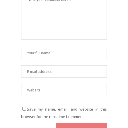
Save my name, email, and website in this
browser for the next time I comment.