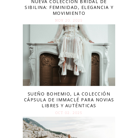
NUEVA COLECCIÓN BRIDAL DE
SIBILINA: FEMINIDAD, ELEGANCIA Y
MOVIMIENTO
NOV 20. 2025
SUEÑO BOHEMIO, LA COLECCIÓN
CÁPSULA DE IMMACLÉ PARA NOVIAS
LIBRES Y AUTÉNTICAS
OCT 02. 2025