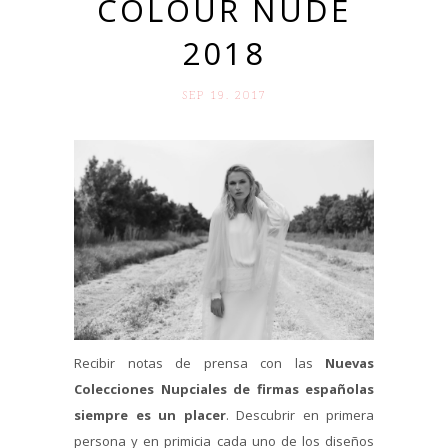
COLOUR NUDE
2018
SEP 19. 2017
Recibir notas de prensa con las
Nuevas
Colecciones Nupciales de firmas españolas
siempre es un placer
. Descubrir en primera
persona y en primicia cada uno de los diseños