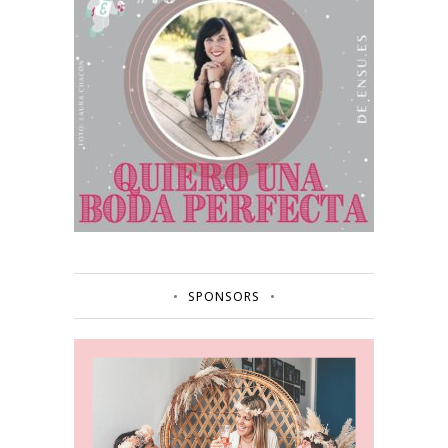
SPONSORS