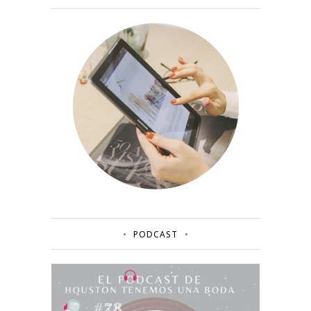
PODCAST