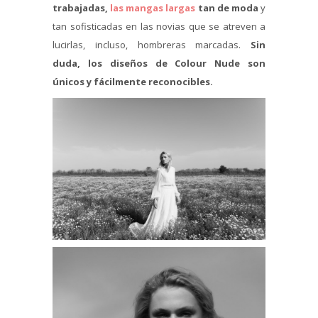
trabajadas,
las mangas largas
tan de moda
y
tan sofisticadas en las novias que se atreven a
lucirlas, incluso, hombreras marcadas.
Sin
duda, los diseños de Colour Nude son
únicos y fácilmente reconocibles.