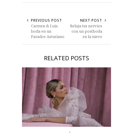
PREVIOUS POST
NEXT POST
Carmen & Luis,
Relaja tus nervios
boda en un
con un postboda
Parador Asturiano
en la nieve
RELATED POSTS