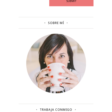
SOBRE MÍ
TRABAJA CONMIGO