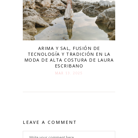
ARIMA Y SAL, FUSIÓN DE
TECNOLOGÍA Y TRADICIÓN EN LA
MODA DE ALTA COSTURA DE LAURA
ESCRIBANO
MAR 13. 2025
LEAVE A COMMENT