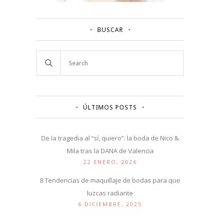
BUSCAR
ÚLTIMOS POSTS
De la tragedia al “sí, quiero”: la boda de Nico &
Mila tras la DANA de Valencia
22 ENERO, 2026
8 Tendencias de maquillaje de bodas para que
luzcas radiante
6 DICIEMBRE, 2025