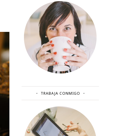
TRABAJA CONMIGO