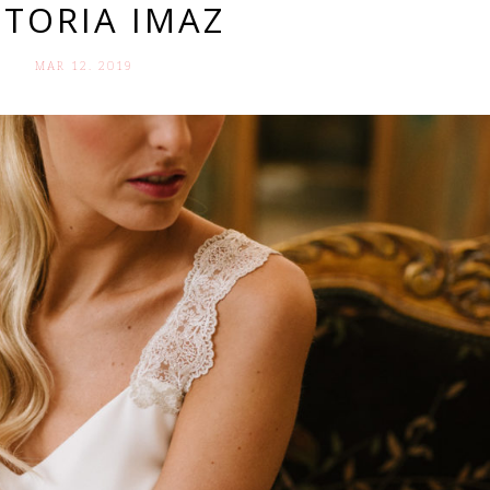
CTORIA IMAZ
MAR 12. 2019