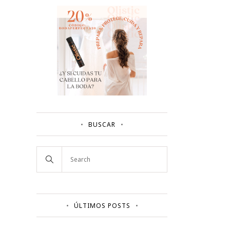
BUSCAR
ÚLTIMOS POSTS