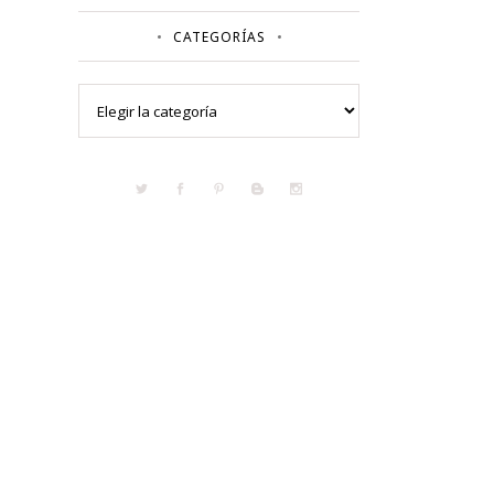
CATEGORÍAS
Categorías