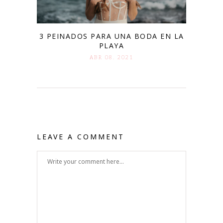
3 PEINADOS PARA UNA BODA EN LA
PLAYA
ABR 08. 2021
LEAVE A COMMENT