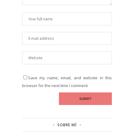
Save my name, email, and website in this
browser for the next time I comment.
SOBRE MÍ