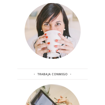
TRABAJA CONMIGO