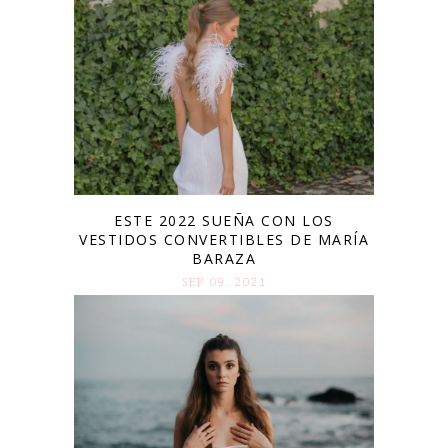
ESTE 2022 SUEÑA CON LOS
VESTIDOS CONVERTIBLES DE MARÍA
BARAZA
SEP 09. 2021