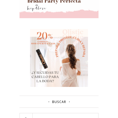
BUSCAR