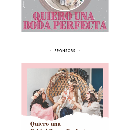
SPONSORS