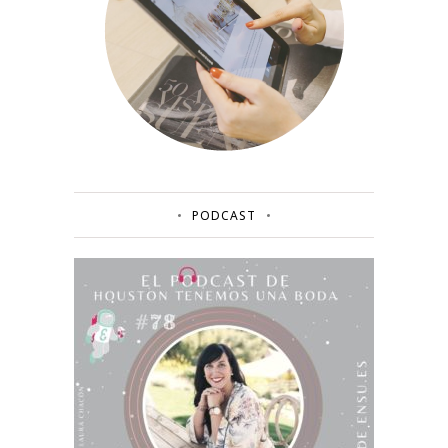
PODCAST