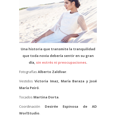
Una historia que transmite la tranquilidad
que toda novia debería sentir en su gran
día,
sin estrés ni preocupaciones
.
Fotografías
Alberto Zaldívar
.
Vestidos
Victoria Imaz, María Baraza y José
María Peiró
.
Tocados
Martina Dorta
.
Coordinación
Desirée Espinosa de AD
WorlStudio
.