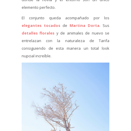
elemento perfecto.
El conjunto queda acompañado por los
elegantes tocados
de
Martina Dorta
. Sus
detalles florales
y de animales de nuevo se
entrelazan con la naturaleza de Tarifa
consiguiendo de esta manera un total look
nupcial increíble.