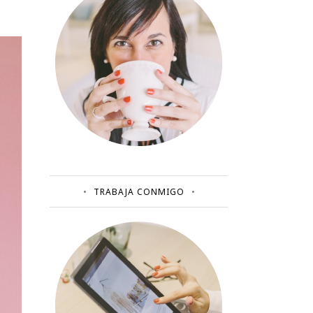
TRABAJA CONMIGO