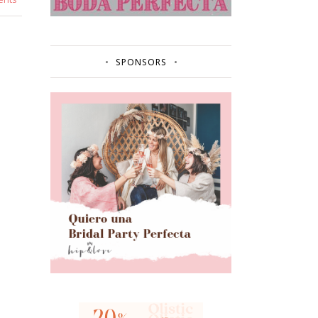
SPONSORS