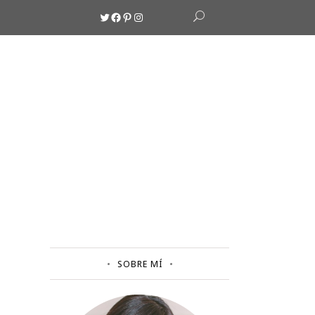
Twitter
Facebook
Pinterest
Instagram
SOBRE MÍ