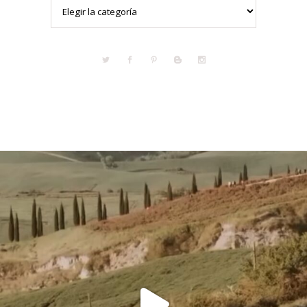
Categorías