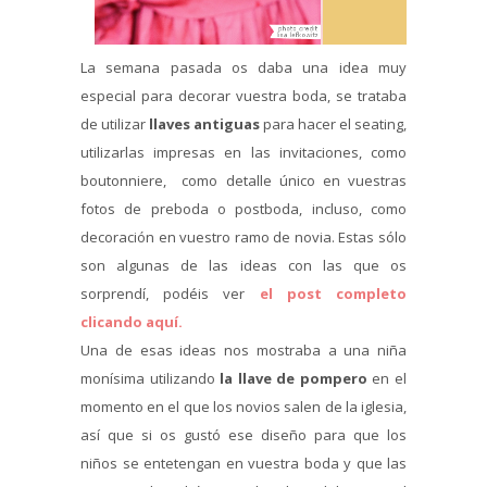
La semana pasada os daba una idea muy
especial para decorar vuestra boda, se trataba
de utilizar
llaves antiguas
para hacer el seating,
utilizarlas impresas en las invitaciones, como
boutonniere, como detalle único en vuestras
fotos de preboda o postboda, incluso, como
decoración en vuestro ramo de novia. Estas sólo
son algunas de las ideas con las que os
sorprendí, podéis ver
el post completo
clicando aquí.
Una de esas ideas nos mostraba a una niña
monísima utilizando
la llave de pompero
en el
momento en el que los novios salen de la iglesia,
así que si os gustó ese diseño para que los
niños se entetengan en vuestra boda y que las