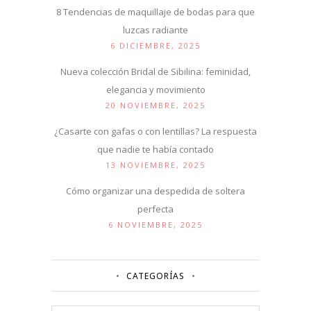
8 Tendencias de maquillaje de bodas para que
luzcas radiante
6 DICIEMBRE, 2025
Nueva colección Bridal de Sibilina: feminidad,
elegancia y movimiento
20 NOVIEMBRE, 2025
¿Casarte con gafas o con lentillas? La respuesta
que nadie te había contado
13 NOVIEMBRE, 2025
Cómo organizar una despedida de soltera
perfecta
6 NOVIEMBRE, 2025
CATEGORÍAS