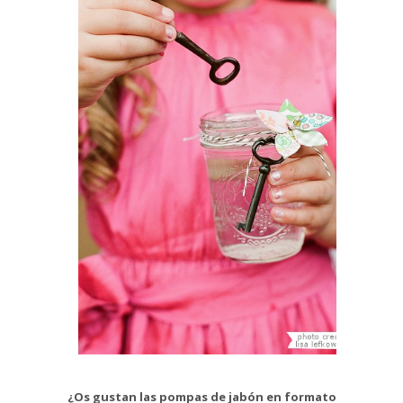
¿Os gustan las pompas de jabón en formato