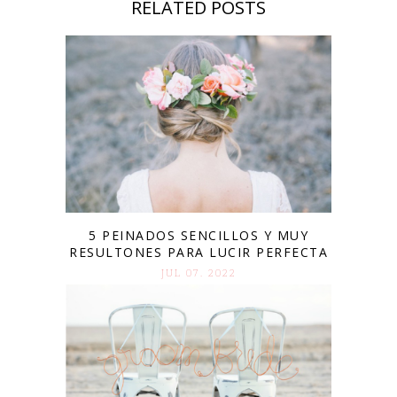
RELATED POSTS
5 PEINADOS SENCILLOS Y MUY
RESULTONES PARA LUCIR PERFECTA
JUL 07. 2022