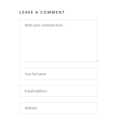
LEAVE A COMMENT