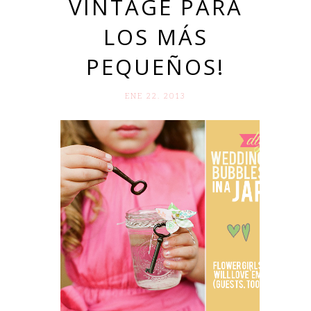
VINTAGE PARA
LOS MÁS
PEQUEÑOS!
ENE 22. 2013