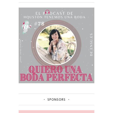
SPONSORS