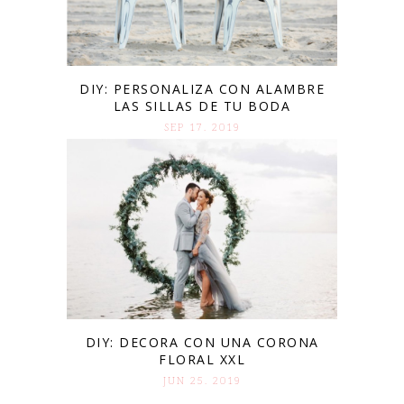
DIY: PERSONALIZA CON ALAMBRE
LAS SILLAS DE TU BODA
SEP 17. 2019
DIY: DECORA CON UNA CORONA
FLORAL XXL
JUN 25. 2019