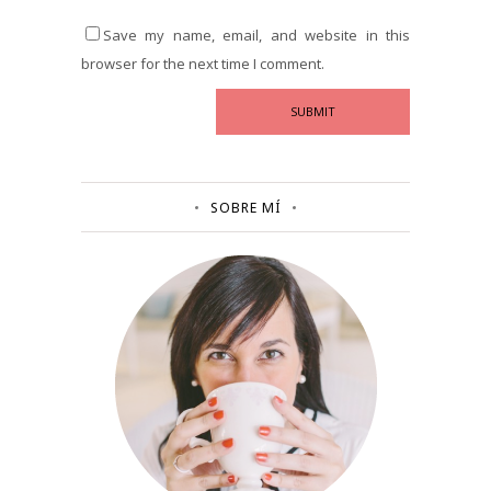
Save my name, email, and website in this
browser for the next time I comment.
SOBRE MÍ