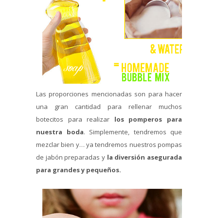
Las proporciones mencionadas son para hacer
una gran cantidad para rellenar muchos
botecitos para realizar
los pomperos para
nuestra boda
. Simplemente, tendremos que
mezclar bien y… ya tendremos nuestros pompas
de jabón preparadas y
la diversión asegurada
para grandes y pequeños.