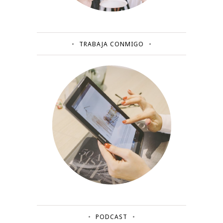
TRABAJA CONMIGO
PODCAST