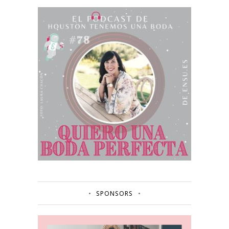
SPONSORS