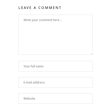
LEAVE A COMMENT