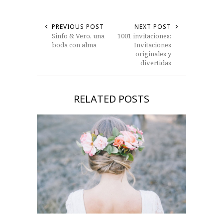
PREVIOUS POST
NEXT POST
Sinfo & Vero, una
1001 invitaciones:
boda con alma
Invitaciones
originales y
divertidas
RELATED POSTS