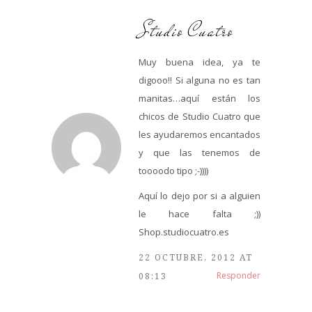
Studio Cuatro
Muy buena idea, ya te
digooo!! Si alguna no es tan
manitas…aquí están los
chicos de Studio Cuatro que
les ayudaremos encantados
y que las tenemos de
toooodo tipo ;-))))
Aquí lo dejo por si a alguien
le hace falta ;))
Shop.studiocuatro.es
22 OCTUBRE, 2012 AT
Responder
08:13