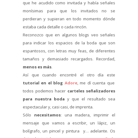
que he acudido como invitada y había señales
monísimas para que los invitados no se
perdieran y supieran en todo momento dónde
estaba cada detalle o cada rincón.
Reconozco que en algunos blogs veo señales
para indicar los espacios de la boda que son
espantosos, con letras muy feas, de diferentes
tamaños y demasiado recargados. Recordad,
menos es más
.
Así que cuando encontré el otro día este
tutorial en el blog
Adore
, me dí cuenta que
todos podemos hacer
carteles señalizadores
para nuestra boda
y que el resultado sea
espectacular y, casi casi, de imprenta.
Sólo
necesitamos
: una madera, imprimir el
mensaje que vamos a escribir, un lápiz, un
bolígrafo, un pincel y pintura y… adelante. Os