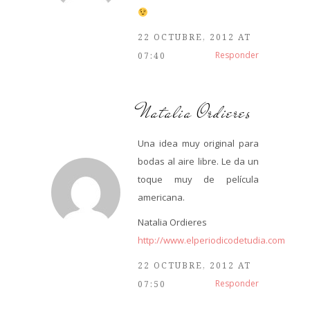
22 OCTUBRE, 2012 AT
Responder
07:40
Natalia Ordieres
Una idea muy original para
bodas al aire libre. Le da un
toque muy de película
americana.
Natalia Ordieres
http://www.elperiodicodetudia.com
22 OCTUBRE, 2012 AT
Responder
07:50