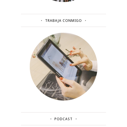
TRABAJA CONMIGO
PODCAST