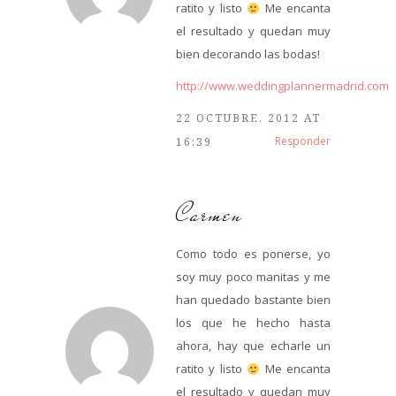
ratito y listo
Me encanta
el resultado y quedan muy
bien decorando las bodas!
http://www.weddingplannermadrid.com
22 OCTUBRE, 2012 AT
Responder
16:39
Carmen
Como todo es ponerse, yo
soy muy poco manitas y me
han quedado bastante bien
los que he hecho hasta
ahora, hay que echarle un
ratito y listo
Me encanta
el resultado y quedan muy