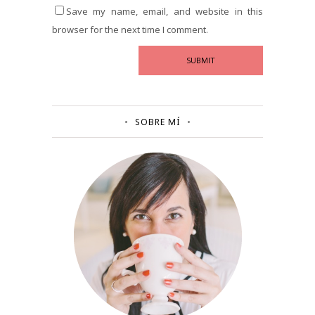
Save my name, email, and website in this
browser for the next time I comment.
SOBRE MÍ