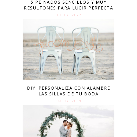
5 PEINADOS SENCILLOS Y MUY
RESULTONES PARA LUCIR PERFECTA
JUL 07. 2022
DIY: PERSONALIZA CON ALAMBRE
LAS SILLAS DE TU BODA
SEP 17. 2019