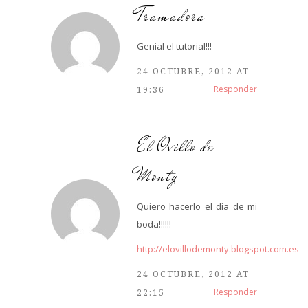
Tramadora
Genial el tutorial!!!
24 OCTUBRE, 2012 AT
Responder
19:36
El Ovillo de
Monty
Quiero hacerlo el día de mi
boda!!!!!!
http://elovillodemonty.blogspot.com.es
24 OCTUBRE, 2012 AT
Responder
22:15