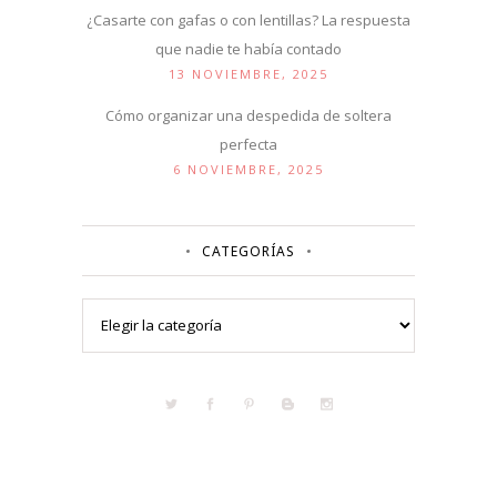
¿Casarte con gafas o con lentillas? La respuesta
que nadie te había contado
13 NOVIEMBRE, 2025
Cómo organizar una despedida de soltera
perfecta
6 NOVIEMBRE, 2025
CATEGORÍAS
Categorías