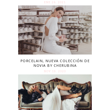
ENE 26. 2021
PORCELAIN, NUEVA COLECCIÓN DE
NOVIA BY CHERUBINA
NOV 19. 2020