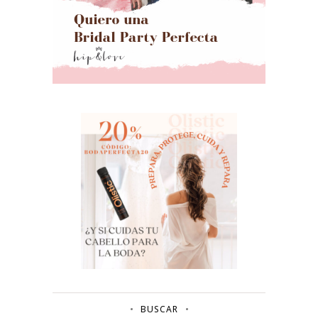
BUSCAR