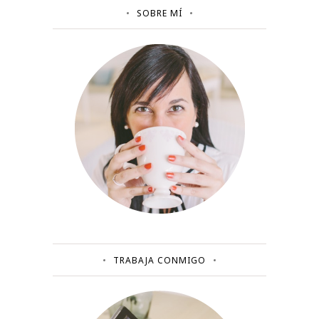
SOBRE MÍ
TRABAJA CONMIGO