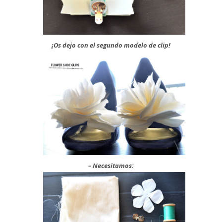
¡Os dejo con el segundo modelo de clip!
– Necesitamos: