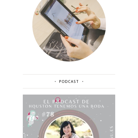
PODCAST