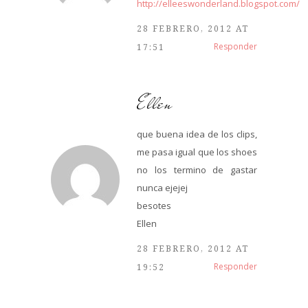
http://elleeswonderland.blogspot.com/
28 FEBRERO, 2012 AT
Responder
17:51
Ellen
que buena idea de los clips,
me pasa igual que los shoes
no los termino de gastar
nunca ejejej
besotes
Ellen
28 FEBRERO, 2012 AT
Responder
19:52