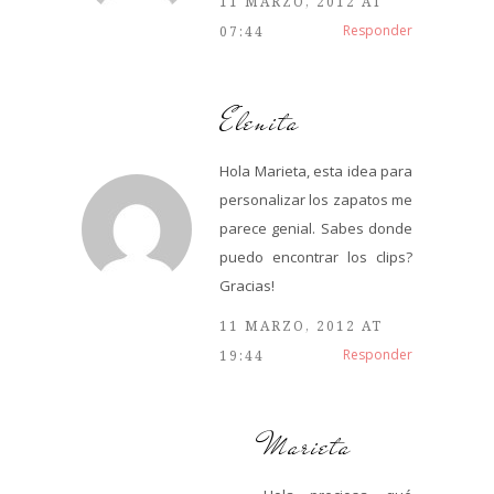
11 MARZO, 2012 AT
Responder
07:44
Elenita
Hola Marieta, esta idea para
personalizar los zapatos me
parece genial. Sabes donde
puedo encontrar los clips?
Gracias!
11 MARZO, 2012 AT
Responder
19:44
Marieta