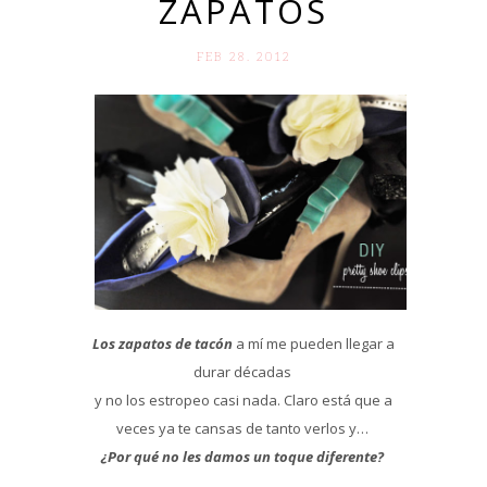
ZAPATOS
FEB 28. 2012
Los zapatos de tacón
a mí me pueden llegar a
durar décadas
y no los estropeo casi nada. Claro está que a
veces ya te cansas de tanto verlos y…
¿Por qué no les damos un toque diferente?