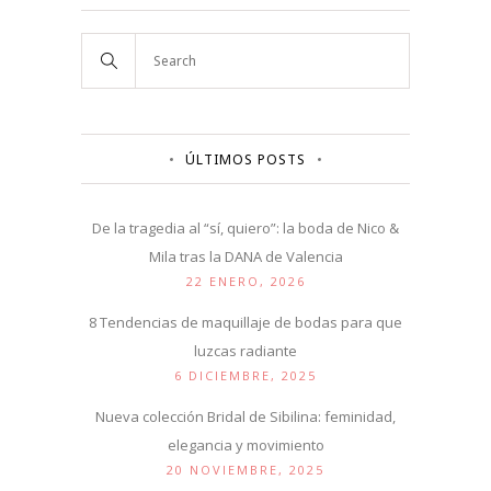
ÚLTIMOS POSTS
De la tragedia al “sí, quiero”: la boda de Nico &
Mila tras la DANA de Valencia
22 ENERO, 2026
8 Tendencias de maquillaje de bodas para que
luzcas radiante
6 DICIEMBRE, 2025
Nueva colección Bridal de Sibilina: feminidad,
elegancia y movimiento
20 NOVIEMBRE, 2025