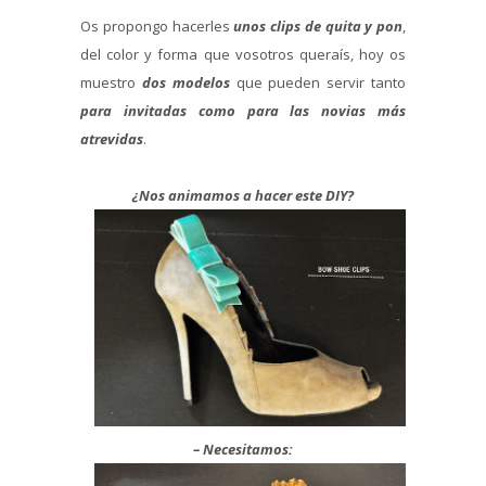
Os propongo hacerles
unos clips de quita y pon
,
del color y forma que vosotros queraís, hoy os
muestro
dos modelos
que pueden servir tanto
para invitadas como para las novias más
atrevidas
.
¿Nos animamos a hacer este DIY?
– Necesitamos: