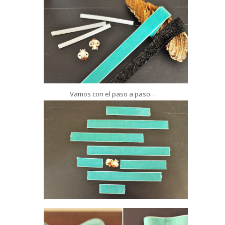
Vamos con el paso a paso…