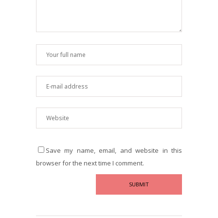
Save my name, email, and website in this
browser for the next time I comment.