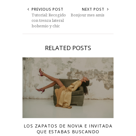
PREVIOUS POST
NEXT POST
Tutorial: Recogido
Bonjour mes amis
con trenza lateral
bohemio y chic
RELATED POSTS
LOS ZAPATOS DE NOVIA E INVITADA
QUE ESTABAS BUSCANDO