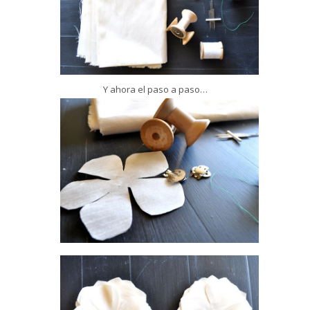
Y ahora el paso a paso…