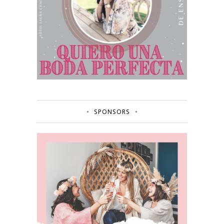
SPONSORS