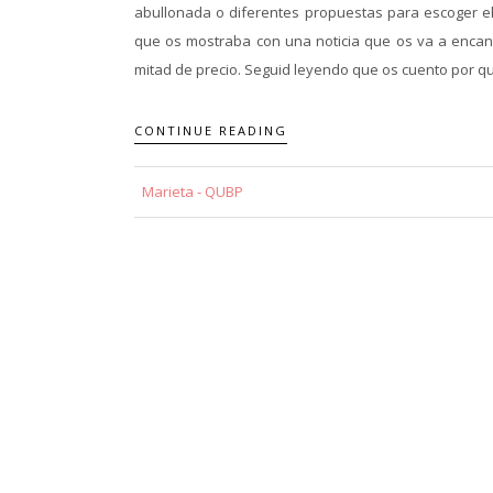
abullonada o diferentes propuestas para escoger el
que os mostraba con una noticia que os va a encan
mitad de precio. Seguid leyendo que os cuento por qu
CONTINUE READING
Marieta - QUBP