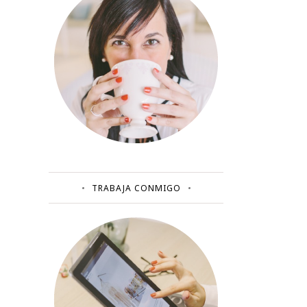
TRABAJA CONMIGO