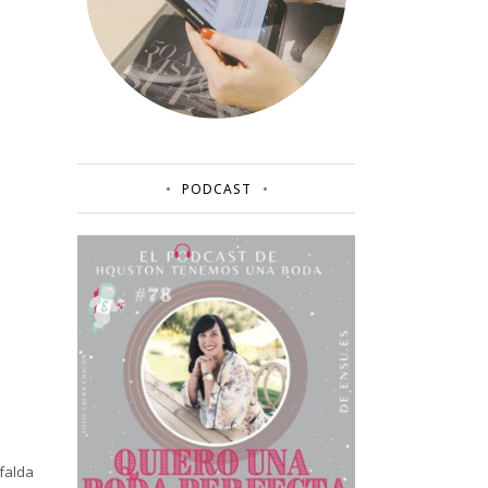
PODCAST
falda