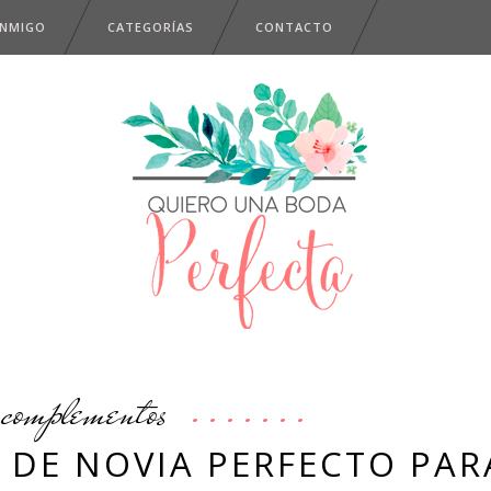
ONMIGO
CATEGORÍAS
CONTACTO
complementos
O DE NOVIA PERFECTO PAR