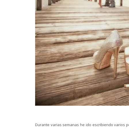
Durante varias semanas he ido escribiendo varios po