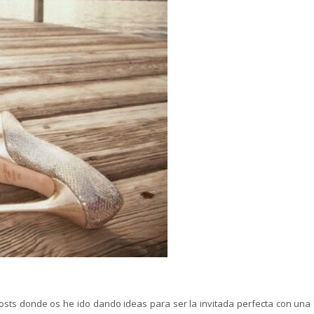
sts donde os he ido dando ideas para ser la invitada perfecta con una 