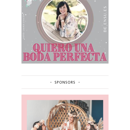
SPONSORS