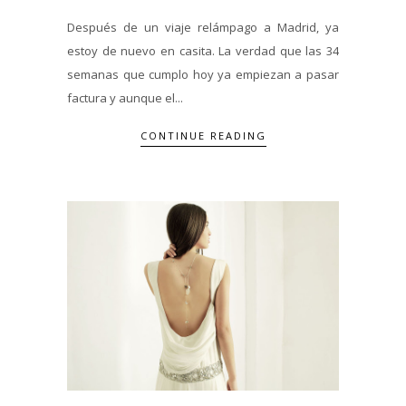
Después de un viaje relámpago a Madrid, ya
estoy de nuevo en casita. La verdad que las 34
semanas que cumplo hoy ya empiezan a pasar
factura y aunque el...
CONTINUE READING