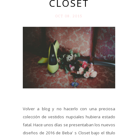
CLOSET
OCT 08. 2015
Volver a blog y no hacerlo con una preciosa
colección de vestidos nupciales hubiera estado
fatal. Hace unos días se presentaban los nuevos
diseños de 2016 de Beba' s Closet bajo el título