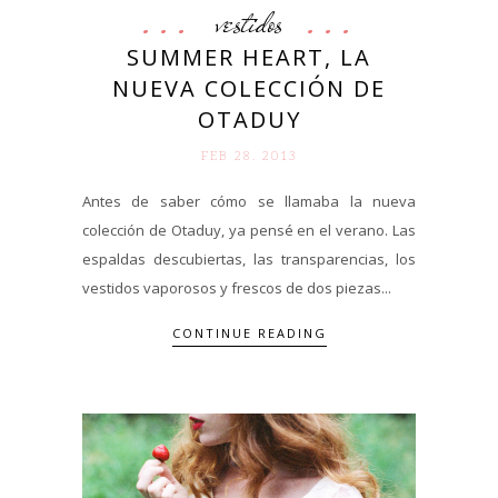
vestidos
SUMMER HEART, LA
NUEVA COLECCIÓN DE
OTADUY
FEB 28. 2013
Antes de saber cómo se llamaba la nueva
colección de Otaduy, ya pensé en el verano. Las
espaldas descubiertas, las transparencias, los
vestidos vaporosos y frescos de dos piezas...
CONTINUE READING