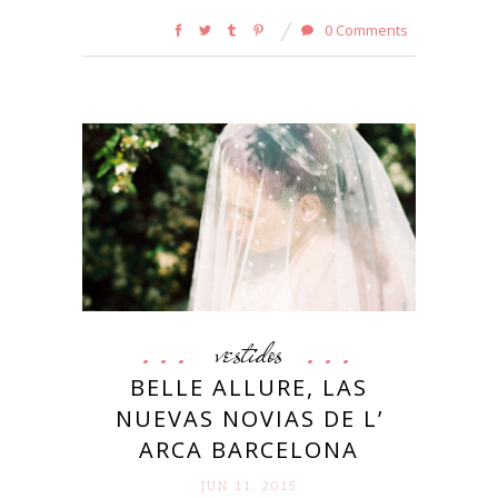
0 Comments
vestidos
BELLE ALLURE, LAS
NUEVAS NOVIAS DE L’
ARCA BARCELONA
JUN 11. 2015