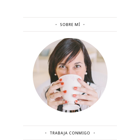
SOBRE MÍ
TRABAJA CONMIGO