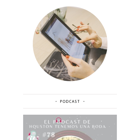
PODCAST