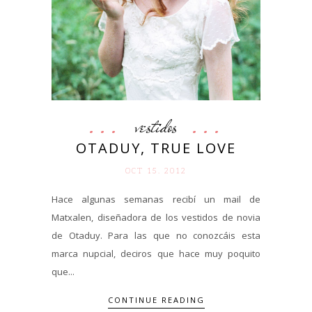
vestidos
OTADUY, TRUE LOVE
OCT 15. 2012
Hace algunas semanas recibí un mail de
Matxalen, diseñadora de los vestidos de novia
de Otaduy. Para las que no conozcáis esta
marca nupcial, deciros que hace muy poquito
que...
CONTINUE READING