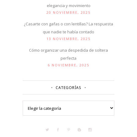
elegancia y movimiento
20 NOVIEMBRE, 2025
¿Casarte con gafas o con lentillas? La respuesta
que nadie te había contado
13 NOVIEMBRE, 2025
Cómo organizar una despedida de soltera
perfecta
6 NOVIEMBRE, 2025
CATEGORÍAS
Categorías