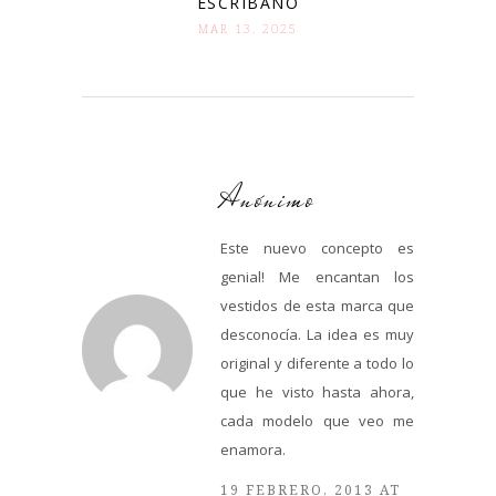
ESCRIBANO
MAR 13. 2025
Anónimo
Este nuevo concepto es
genial! Me encantan los
vestidos de esta marca que
desconocía. La idea es muy
original y diferente a todo lo
que he visto hasta ahora,
cada modelo que veo me
enamora.
19 FEBRERO, 2013 AT