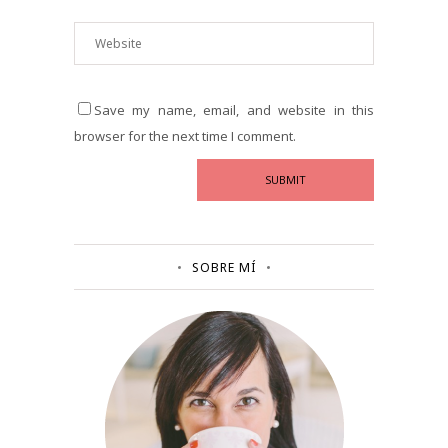
Save my name, email, and website in this
browser for the next time I comment.
SOBRE MÍ