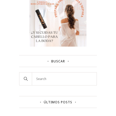
BUSCAR
ÚLTIMOS POSTS