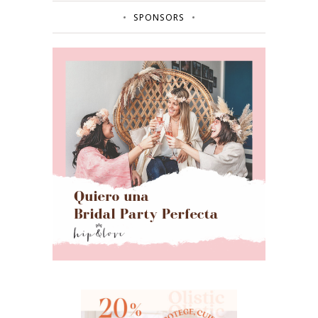
SPONSORS