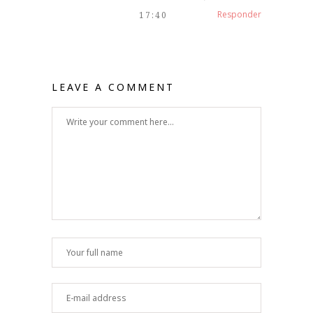
Responder
17:40
LEAVE A COMMENT