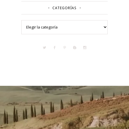
CATEGORÍAS
Categorías