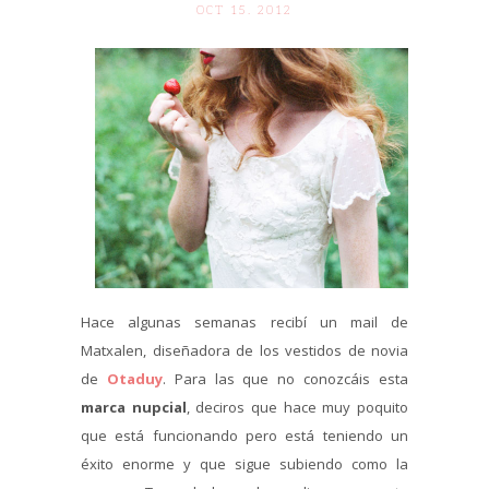
OCT 15. 2012
Hace algunas semanas recibí un mail de
Matxalen, diseñadora de los vestidos de novia
de
Otaduy
. Para las que no conozcáis esta
marca nupcial
, deciros que hace muy poquito
que está funcionando pero está teniendo un
éxito enorme y que sigue subiendo como la