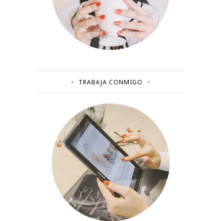
TRABAJA CONMIGO