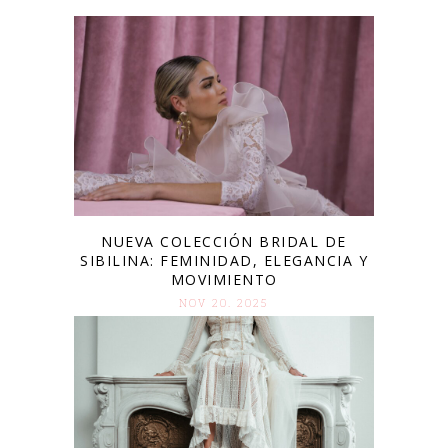
NUEVA COLECCIÓN BRIDAL DE
SIBILINA: FEMINIDAD, ELEGANCIA Y
MOVIMIENTO
NOV 20. 2025