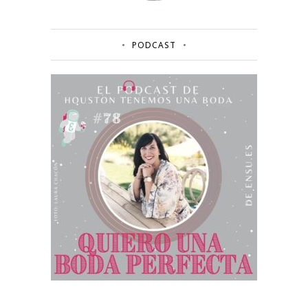
PODCAST