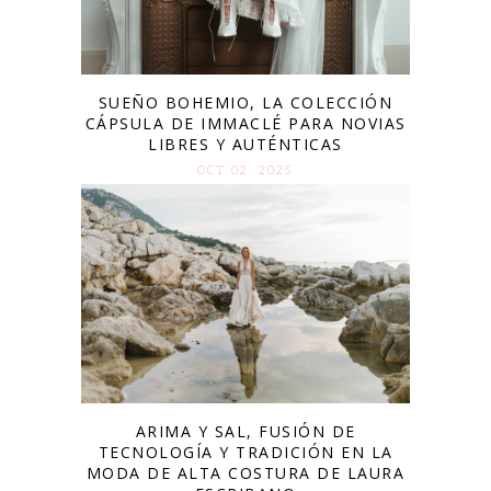
SUEÑO BOHEMIO, LA COLECCIÓN
CÁPSULA DE IMMACLÉ PARA NOVIAS
LIBRES Y AUTÉNTICAS
OCT 02. 2025
ARIMA Y SAL, FUSIÓN DE
TECNOLOGÍA Y TRADICIÓN EN LA
MODA DE ALTA COSTURA DE LAURA