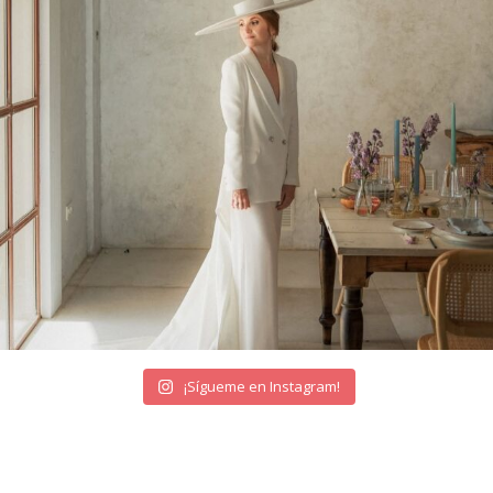
¡Sígueme en Instagram!