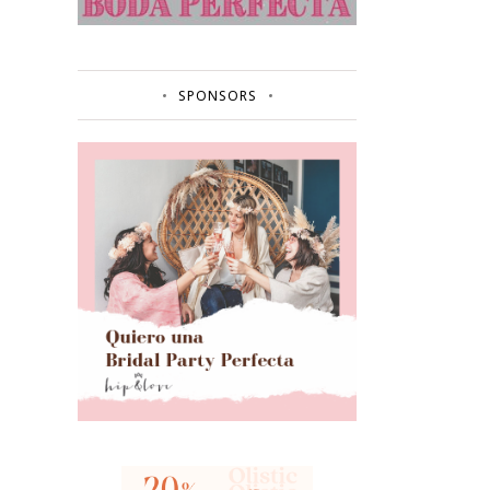
SPONSORS