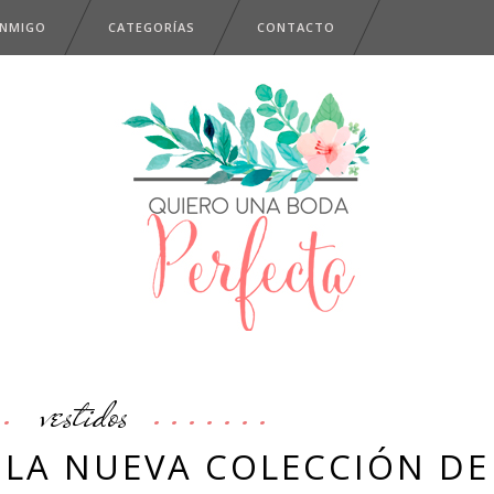
ONMIGO
CATEGORÍAS
CONTACTO
vestidos
 LA NUEVA COLECCIÓN DE