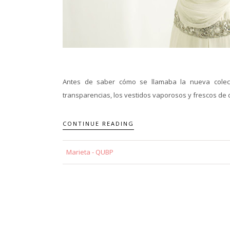
Antes de saber cómo se llamaba la nueva colecc
transparencias, los vestidos vaporosos y frescos de d
CONTINUE READING
Marieta - QUBP