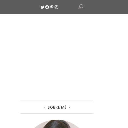
Twitter
Facebook
Pinterest
Instagram
SOBRE MÍ