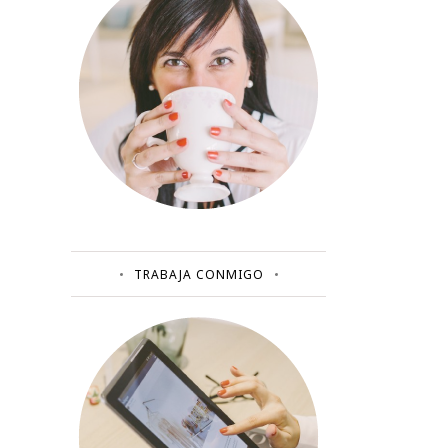
TRABAJA CONMIGO