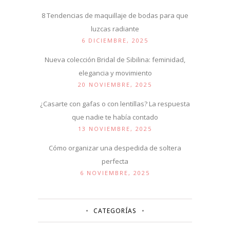
8 Tendencias de maquillaje de bodas para que
luzcas radiante
6 DICIEMBRE, 2025
Nueva colección Bridal de Sibilina: feminidad,
elegancia y movimiento
20 NOVIEMBRE, 2025
¿Casarte con gafas o con lentillas? La respuesta
que nadie te había contado
13 NOVIEMBRE, 2025
Cómo organizar una despedida de soltera
perfecta
6 NOVIEMBRE, 2025
CATEGORÍAS