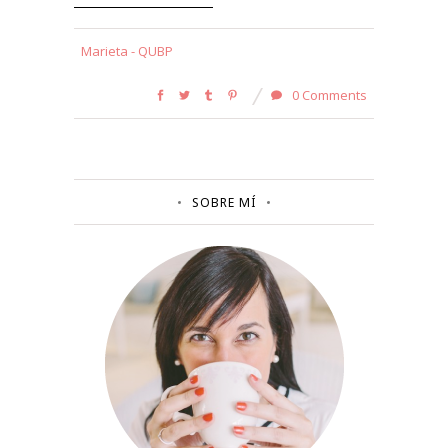
Marieta - QUBP
0 Comments
SOBRE MÍ