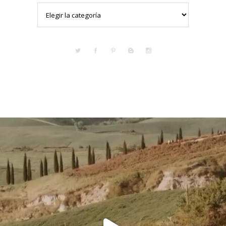
Categorías