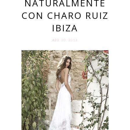
NATURALMENTE
CON CHARO RUIZ
IBIZA
ABR 30. 2013