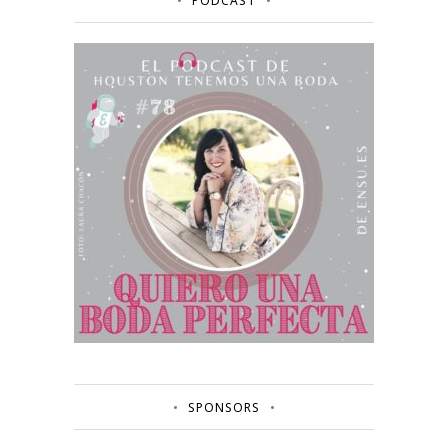
PODCAST
SPONSORS