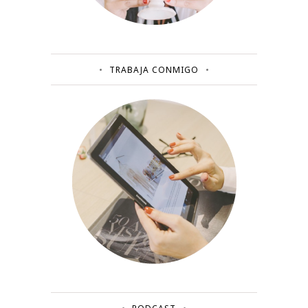
TRABAJA CONMIGO