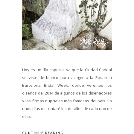
Hoy es un día especial ya que la Ciudad Condal
se viste de blanco para acoger a la Pasarela
Barcelona Bridal Week, donde veremos los
diseños del 2014 de algunos de los diseñadores
y las firmas nupciales más famosas del país. En
unos días os contaré los detalles de cada uno de
ellos...
CONTINUE READING