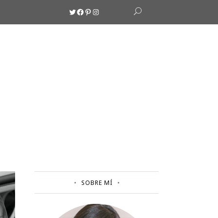
Twitter
Facebook
Pinterest
Instagram
SOBRE MÍ