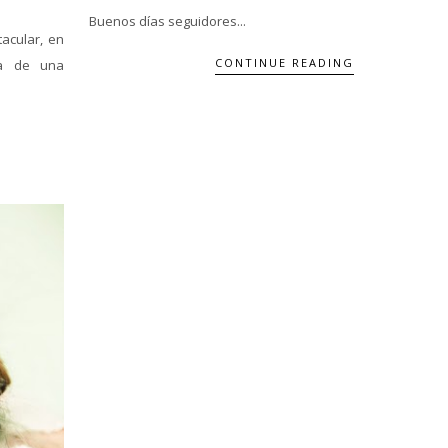
Buenos días seguidores...
acular, en
CONTINUE READING
ta de una