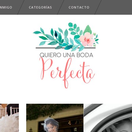
ONMIGO
CATEGORÍAS
CONTACTO