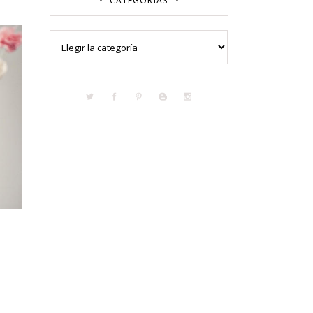
CATEGORÍAS
Categorías