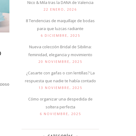
Nico & Mila tras la DANA de Valencia
22 ENERO, 2026
8 Tendencias de maquillaje de bodas
para que luzcas radiante
6 DICIEMBRE, 2025
Nueva colección Bridal de Sibilina:
O
feminidad, elegancia y movimiento
20 NOVIEMBRE, 2025
¿Casarte con gafas o con lentillas? La
respuesta que nadie te había contado
cioso
13 NOVIEMBRE, 2025
Cómo organizar una despedida de
soltera perfecta
6 NOVIEMBRE, 2025