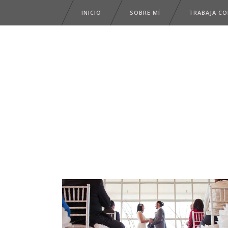
INICIO
SOBRE MÍ
TRABAJA C