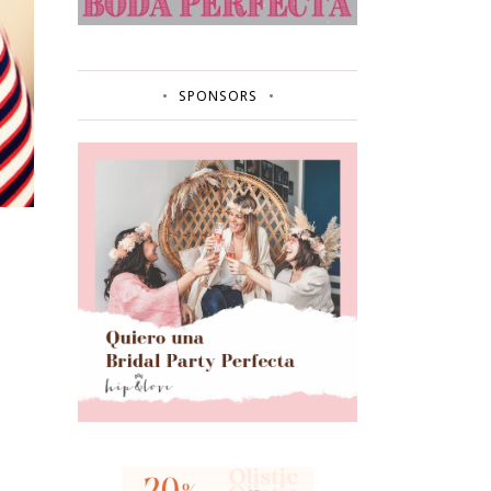
SPONSORS