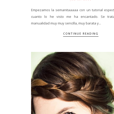
Empezamos la semanitaaaaa con un tutorial espect
cuanto lo he visto me ha encantado. Se tra
manualidad muy muy sencilla, muy barata y...
CONTINUE READING