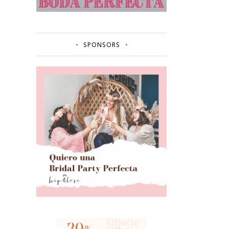
SPONSORS