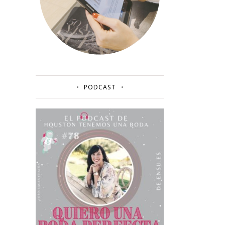
PODCAST