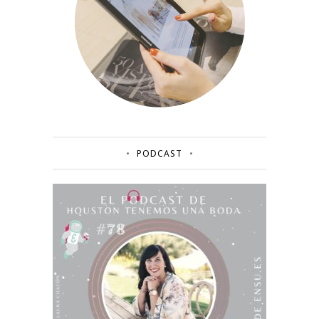
PODCAST