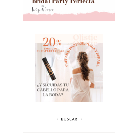
BUSCAR