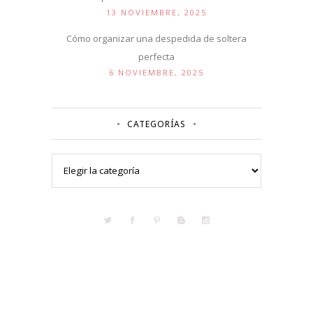
13 NOVIEMBRE, 2025
Cómo organizar una despedida de soltera
perfecta
6 NOVIEMBRE, 2025
CATEGORÍAS
Categorías