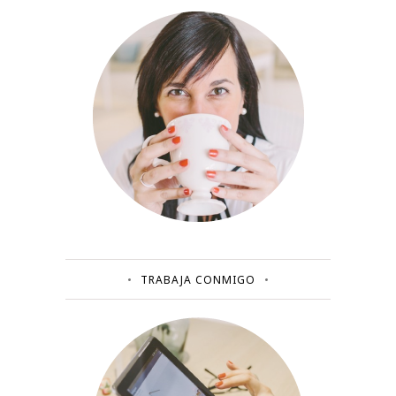
TRABAJA CONMIGO