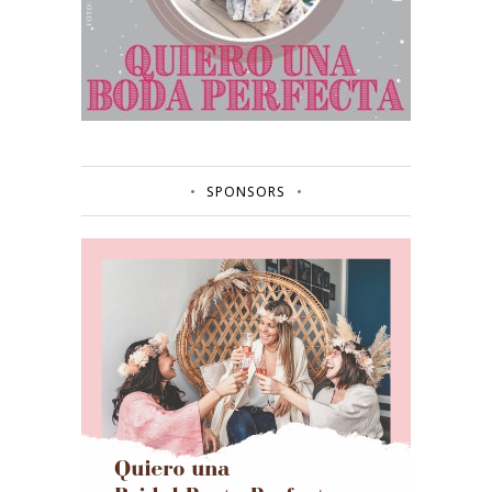
SPONSORS