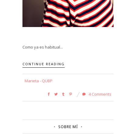
Como ya es habitual...
CONTINUE READING
Marieta - QUBP
4 Comments
SOBRE MÍ