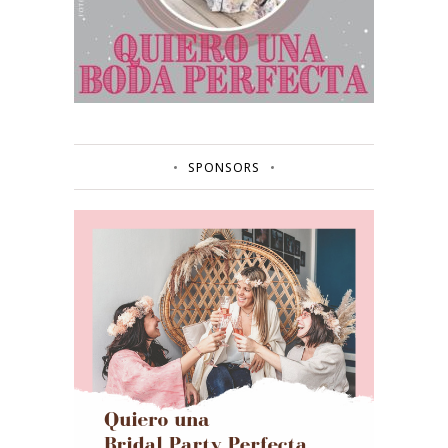
SPONSORS