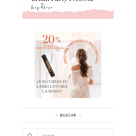
BUSCAR