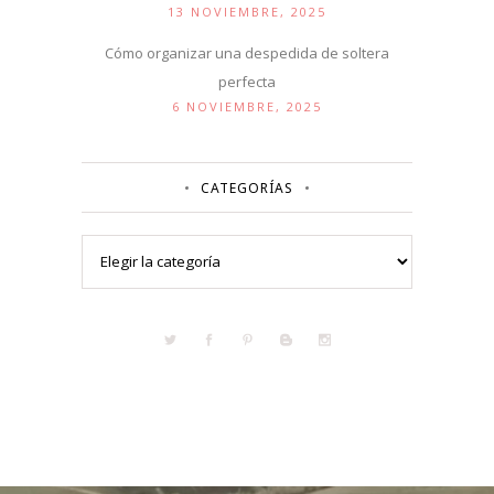
13 NOVIEMBRE, 2025
Cómo organizar una despedida de soltera
perfecta
6 NOVIEMBRE, 2025
CATEGORÍAS
Categorías