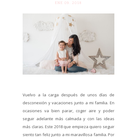
ENE 09. 2018
Vuelvo a la carga después de unos días de
desconexión y vacaciones junto a mi familia. En
ocasiones va bien parar, coger aire y poder
seguir adelante más calmada y con las ideas
más claras. Este 2018 que empieza quiero seguir
siento tan feliz junto a mi maravillosa familia. Por