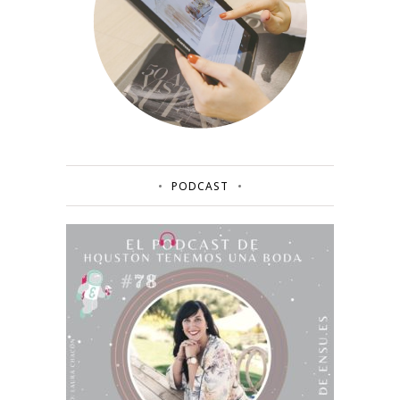
PODCAST