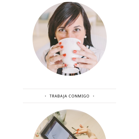
TRABAJA CONMIGO