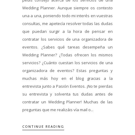
Wedding Planner. Aunque siempre os contesto
una a una, poniendo todo mi interés en vuestras
consultas, me apetecía resolver todas las dudas
que puedan surgir a la hora de pensar en
contratar los servicios de una organizadora de
eventos. ¿Sabes qué tareas desempeña un
Wedding Planner? ¿Todas ofrecen los mismos
servicios? ¿Cuánto cuestan los servicios de una
organizadora de eventos? Estas preguntas y
muchas más hoy en el blog gracias a la
entrevista junto a Pasión Eventos. ¡No te pierdas
su entrevista y solventa tus dudas antes de
contratar un Wedding Planner! Muchas de las
preguntas que me realizáis vía mail o...
CONTINUE READING