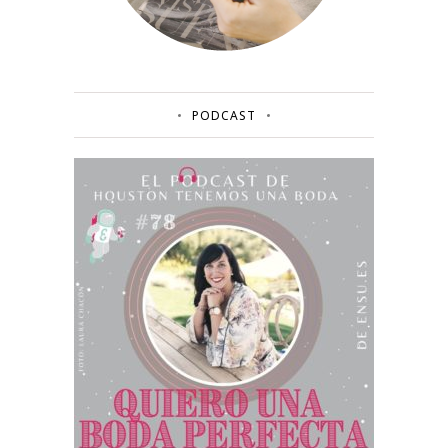
PODCAST