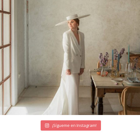
¡Sígueme en Instagram!