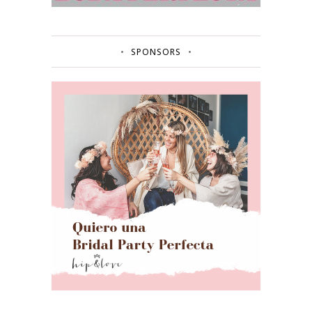
SPONSORS