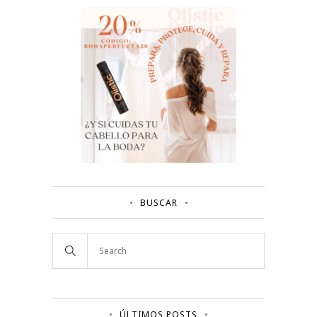
BUSCAR
ÚLTIMOS POSTS