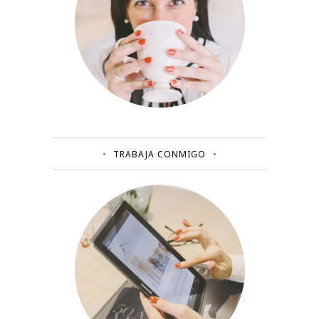
TRABAJA CONMIGO