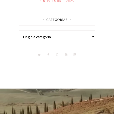
6 NOVIEMBRE, 2025
CATEGORÍAS
Categorías