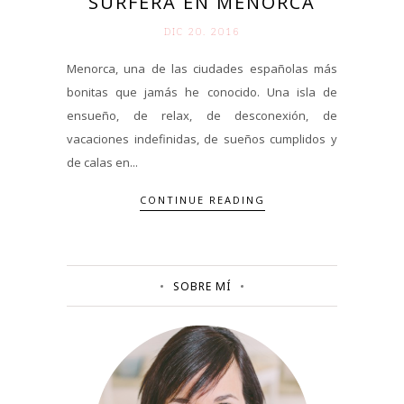
SURFERA EN MENORCA
DIC 20. 2016
Menorca, una de las ciudades españolas más
bonitas que jamás he conocido. Una isla de
ensueño, de relax, de desconexión, de
vacaciones indefinidas, de sueños cumplidos y
de calas en...
CONTINUE READING
SOBRE MÍ