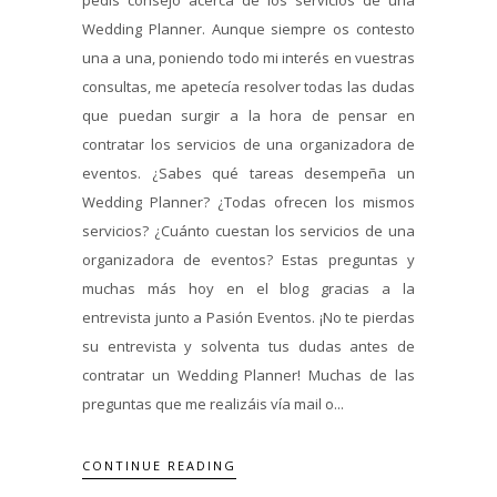
Wedding Planner. Aunque siempre os contesto
una a una, poniendo todo mi interés en vuestras
consultas, me apetecía resolver todas las dudas
que puedan surgir a la hora de pensar en
contratar los servicios de una organizadora de
eventos. ¿Sabes qué tareas desempeña un
Wedding Planner? ¿Todas ofrecen los mismos
servicios? ¿Cuánto cuestan los servicios de una
organizadora de eventos? Estas preguntas y
muchas más hoy en el blog gracias a la
entrevista junto a Pasión Eventos. ¡No te pierdas
su entrevista y solventa tus dudas antes de
contratar un Wedding Planner! Muchas de las
preguntas que me realizáis vía mail o...
CONTINUE READING