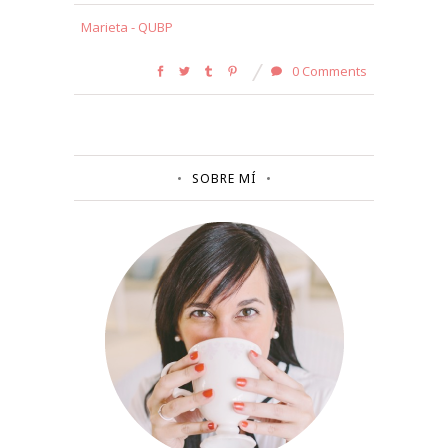
Marieta - QUBP
0 Comments
SOBRE MÍ