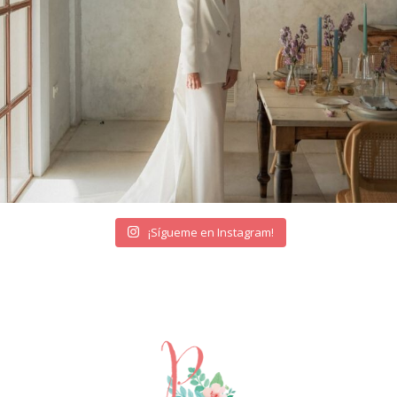
¡Sígueme en Instagram!