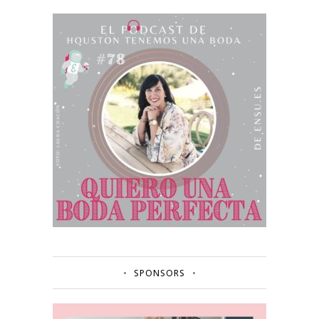
SPONSORS