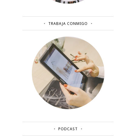
TRABAJA CONMIGO
PODCAST