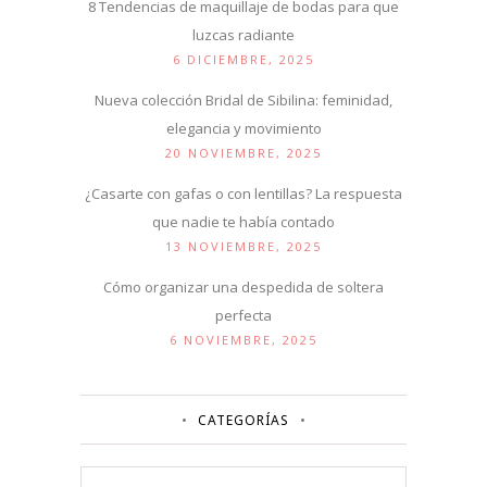
8 Tendencias de maquillaje de bodas para que
luzcas radiante
6 DICIEMBRE, 2025
Nueva colección Bridal de Sibilina: feminidad,
elegancia y movimiento
20 NOVIEMBRE, 2025
¿Casarte con gafas o con lentillas? La respuesta
que nadie te había contado
13 NOVIEMBRE, 2025
Cómo organizar una despedida de soltera
perfecta
6 NOVIEMBRE, 2025
CATEGORÍAS
Categorías