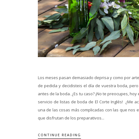
Los meses pasan demasiado deprisa y como por arte d
de pedida y decidisteis el día de vuestra boda, pe
antes de la boda. ¿Es tu caso? ¡No te preocupes, hoy 
servicio de listas de boda de El Corte Inglés! ¿Me 
una de las cosas más complicadas con las que nos en
que disfrutan de los preparativos...
CONTINUE READING