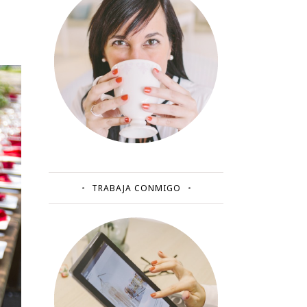
TRABAJA CONMIGO