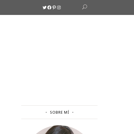
Twitter
Facebook
Pinterest
Instagram
SOBRE MÍ