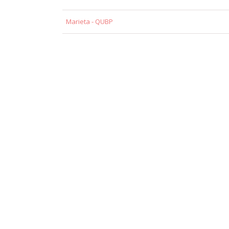
Marieta - QUBP