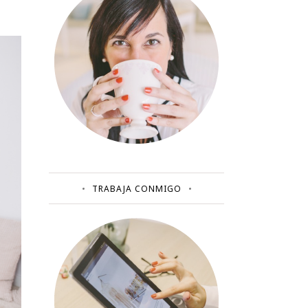
TRABAJA CONMIGO