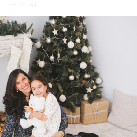
DIC 24. 2020