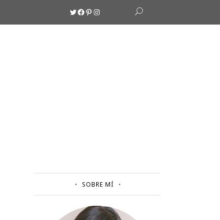
Twitter
Facebook
Pinterest
Instagram
SOBRE MÍ
!