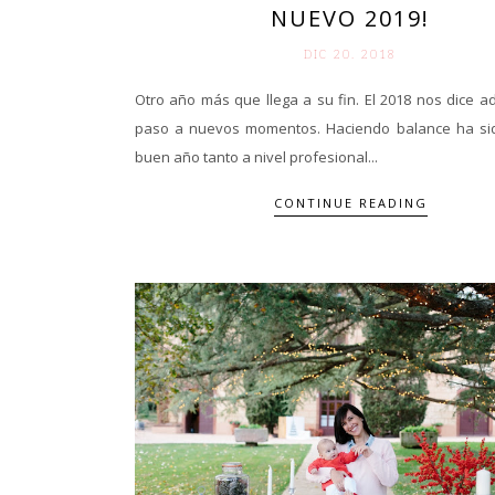
NUEVO 2019!
DIC 20. 2018
Otro año más que llega a su fin. El 2018 nos dice 
paso a nuevos momentos. Haciendo balance ha s
buen año tanto a nivel profesional...
CONTINUE READING