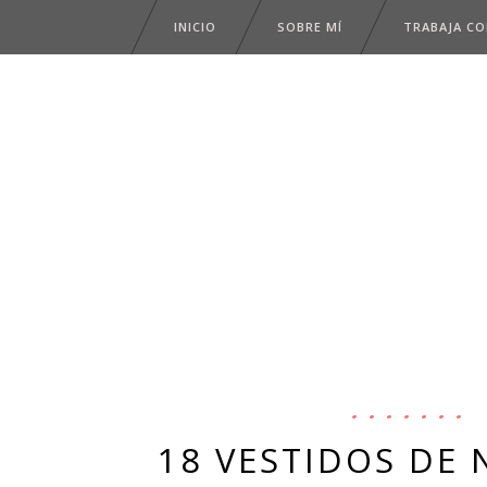
INICIO
SOBRE MÍ
TRABAJA C
18 VESTIDOS DE 