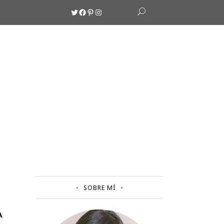
Twitter
Facebook
Pinterest
Instagram
SOBRE MÍ
A