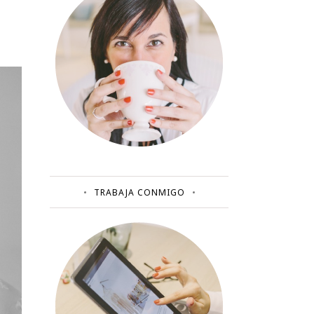
TRABAJA CONMIGO