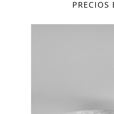
PRECIOS 