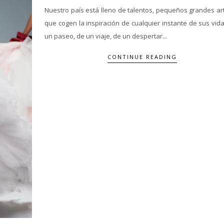
Nuestro país está lleno de talentos, pequeños grandes art
que cogen la inspiración de cualquier instante de sus vid
un paseo, de un viaje, de un despertar...
CONTINUE READING