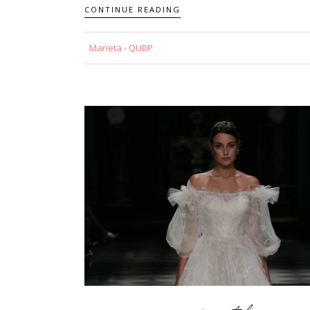
CONTINUE READING
Marieta - QUBP