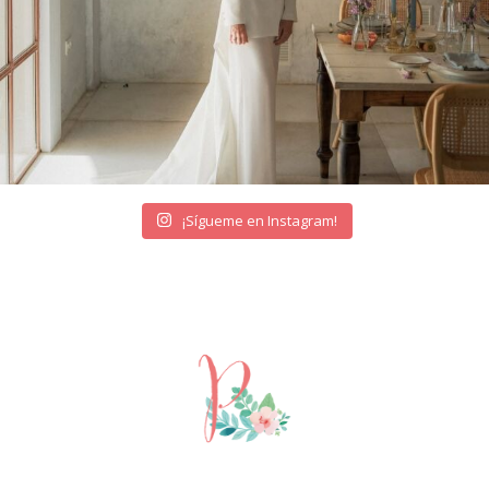
¡Sígueme en Instagram!