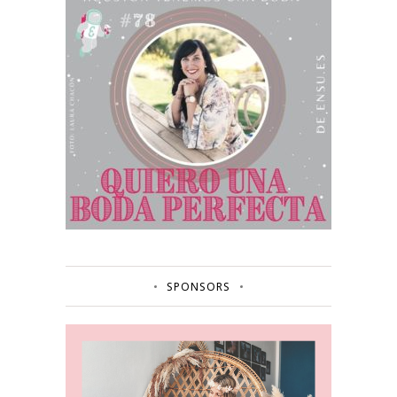
SPONSORS