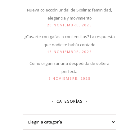
Nueva colección Bridal de Sibilina: feminidad,
elegancia y movimiento
20 NOVIEMBRE, 2025
¿Casarte con gafas o con lentillas? La respuesta
que nadie te había contado
13 NOVIEMBRE, 2025
Cómo organizar una despedida de soltera
perfecta
6 NOVIEMBRE, 2025
CATEGORÍAS
Categorías