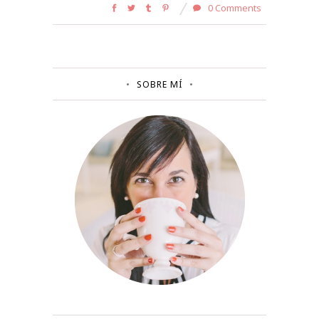
0 Comments
SOBRE MÍ