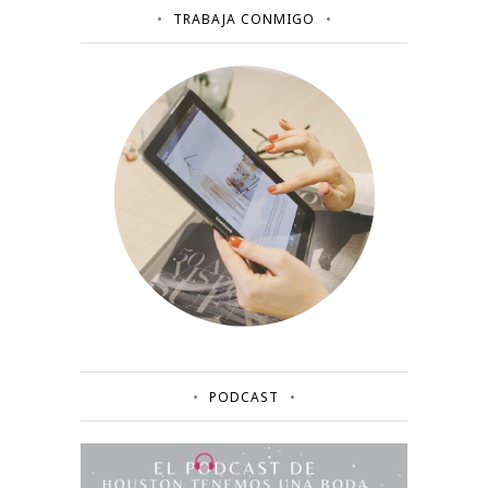
TRABAJA CONMIGO
PODCAST