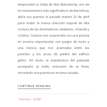
temporada! La Llotja de Mar (Barcelona), uno de
los monumentos más significativos de Barcelona,
abría sus puertas el pasado martes 25 de abril
para recibir la nueva colección nupcial de Alta
Costura de las diseñadoras catalanas, Yolanda y
Cristina. Couture nos sorprendía con una puesta
en escena espectacular con juegos de luces y
una música que nos acariciaba entre las
paredes y los arcos de piedra del edificio
gótico. Sin duda, la arquitectura del palacete
acompañó al estilo victoriano de la línea,
recreando una puesta en escena sacada...
CONTINUE READING
Marieta - QUBP