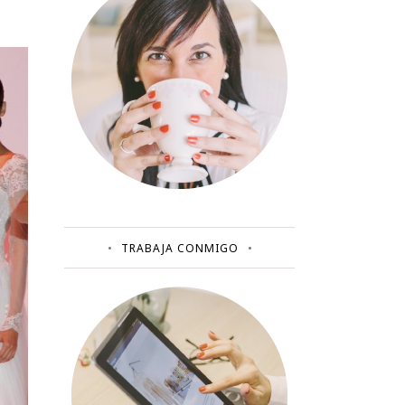
TRABAJA CONMIGO