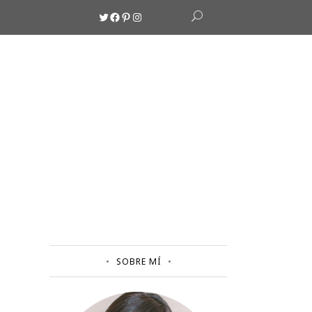
Twitter
Facebook
Pinterest
Instagram
SOBRE MÍ