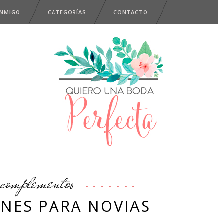
ONMIGO
CATEGORÍAS
CONTACTO
complementos
NES PARA NOVIAS