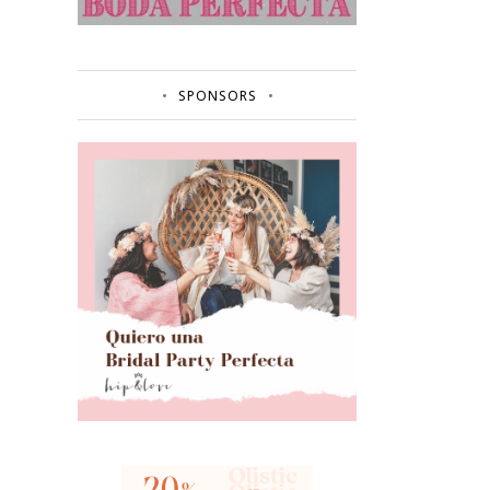
SPONSORS