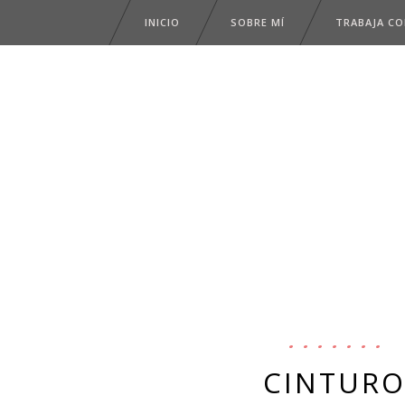
INICIO
SOBRE MÍ
TRABAJA C
CINTURO