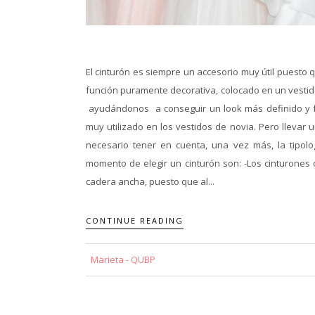
El cinturón es siempre un accesorio muy útil puesto
función puramente decorativa, colocado en un vestido 
ayudándonos a conseguir un look más definido y f
muy utilizado en los vestidos de novia. Pero llevar
necesario tener en cuenta, una vez más, la tipol
momento de elegir un cinturón son: -Los cinturone
cadera ancha, puesto que al...
CONTINUE READING
Marieta - QUBP