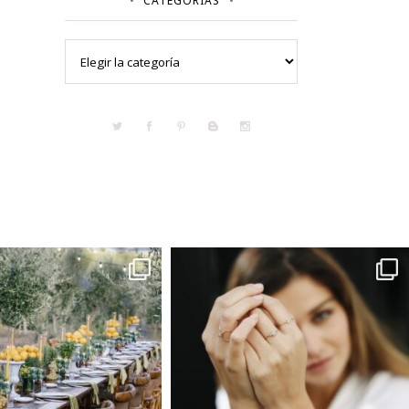
CATEGORÍAS
Categorías