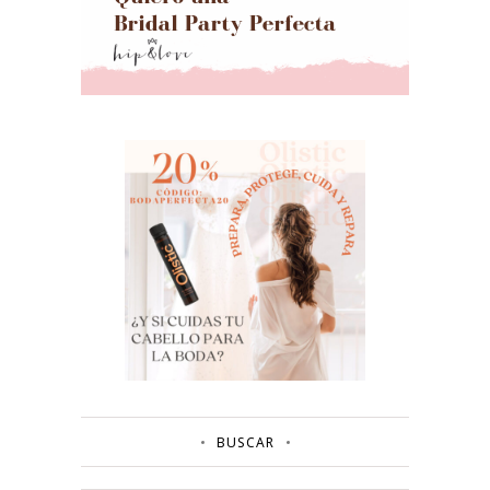
BUSCAR