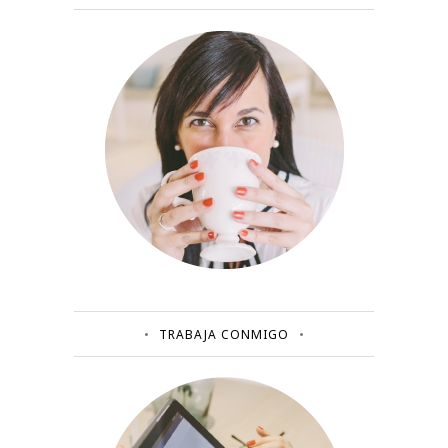
TRABAJA CONMIGO