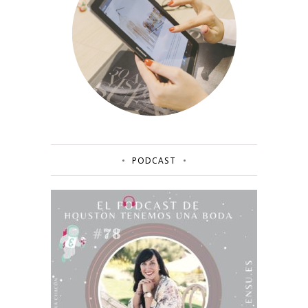
PODCAST