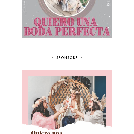
SPONSORS