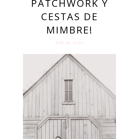
PATCHWORK Y
CESTAS DE
MIMBRE!
JUN 26. 2013