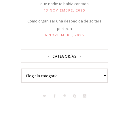
que nadie te había contado
13 NOVIEMBRE, 2025
Cómo organizar una despedida de soltera
perfecta
6 NOVIEMBRE, 2025
CATEGORÍAS
Categorías