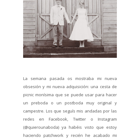
La semana pasada os mostraba mi nueva
obsesión y mi nueva adquisición: una cesta de
picnic monísima que se puede usar para hacer
un preboda o un postboda muy original y
campestre. Los que seguís mis andadas por las
redes en Facebook, Twitter o Instagram
(@quierounaboda) ya habéis visto que estoy
haciendo patchwork y recién he acabado mi