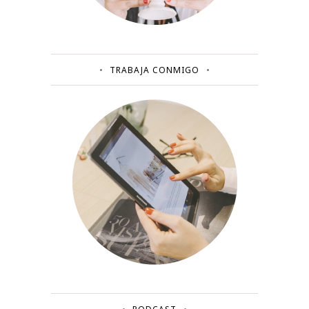
TRABAJA CONMIGO