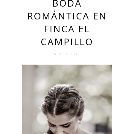
BODA
ROMÁNTICA EN
FINCA EL
CAMPILLO
ABR 14. 2015