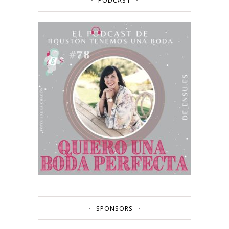
PODCAST
SPONSORS