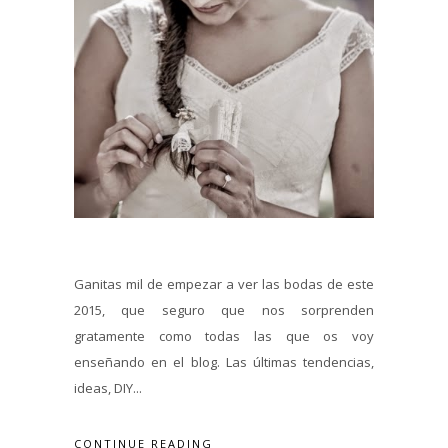
Ganitas mil de empezar a ver las bodas de este
2015, que seguro que nos sorprenden
gratamente como todas las que os voy
enseñando en el blog. Las últimas tendencias,
ideas, DIY...
CONTINUE READING