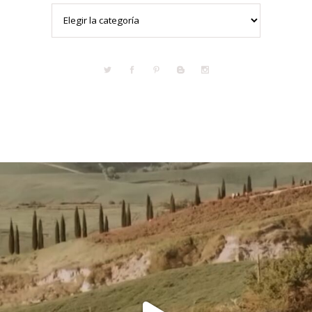
Categorías