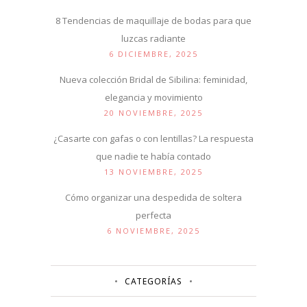
8 Tendencias de maquillaje de bodas para que
luzcas radiante
6 DICIEMBRE, 2025
Nueva colección Bridal de Sibilina: feminidad,
elegancia y movimiento
20 NOVIEMBRE, 2025
¿Casarte con gafas o con lentillas? La respuesta
que nadie te había contado
13 NOVIEMBRE, 2025
Cómo organizar una despedida de soltera
perfecta
6 NOVIEMBRE, 2025
CATEGORÍAS