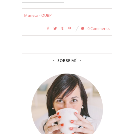
Marieta - QUBP
0 Comments
SOBRE MÍ