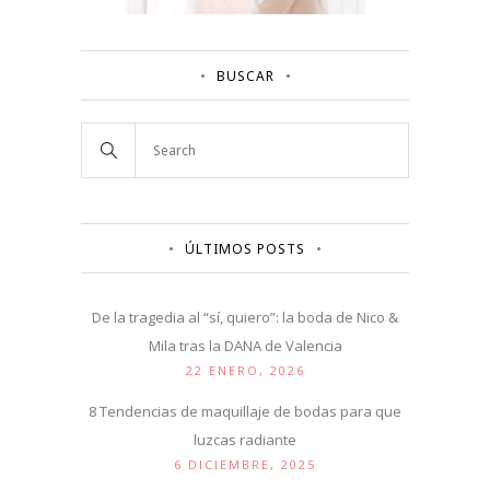
BUSCAR
ÚLTIMOS POSTS
De la tragedia al “sí, quiero”: la boda de Nico &
Mila tras la DANA de Valencia
22 ENERO, 2026
8 Tendencias de maquillaje de bodas para que
luzcas radiante
6 DICIEMBRE, 2025