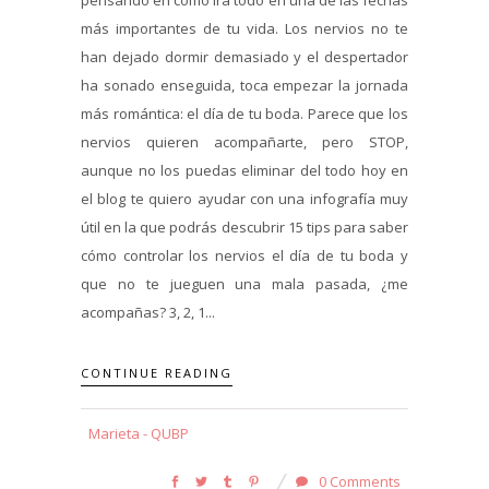
más importantes de tu vida. Los nervios no te
han dejado dormir demasiado y el despertador
ha sonado enseguida, toca empezar la jornada
más romántica: el día de tu boda. Parece que los
nervios quieren acompañarte, pero STOP,
aunque no los puedas eliminar del todo hoy en
el blog te quiero ayudar con una infografía muy
útil en la que podrás descubrir 15 tips para saber
cómo controlar los nervios el día de tu boda y
que no te jueguen una mala pasada, ¿me
acompañas? 3, 2, 1...
CONTINUE READING
Marieta - QUBP
0 Comments