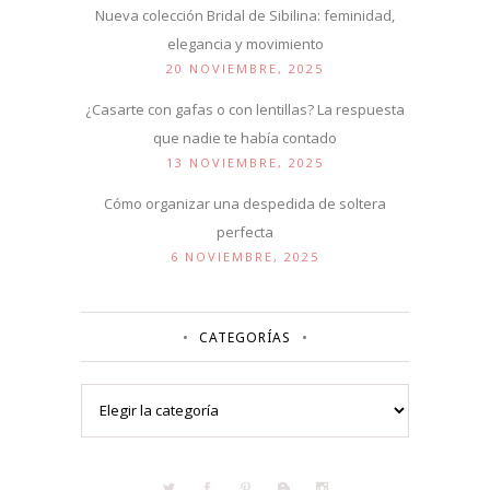
Nueva colección Bridal de Sibilina: feminidad,
elegancia y movimiento
20 NOVIEMBRE, 2025
¿Casarte con gafas o con lentillas? La respuesta
que nadie te había contado
13 NOVIEMBRE, 2025
Cómo organizar una despedida de soltera
perfecta
6 NOVIEMBRE, 2025
CATEGORÍAS
Categorías