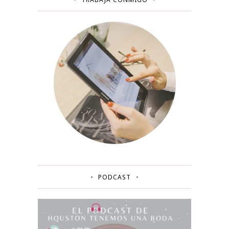
PODCAST