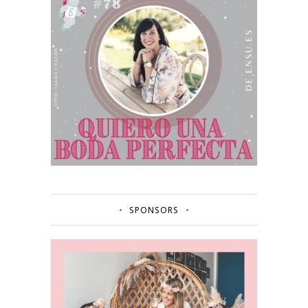
SPONSORS