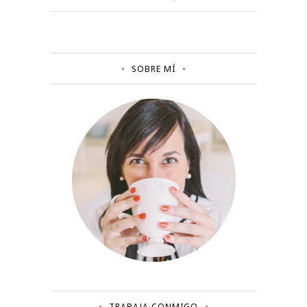
SOBRE MÍ
TRABAJA CONMIGO