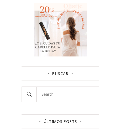
BUSCAR
ÚLTIMOS POSTS