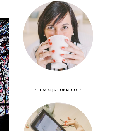
TRABAJA CONMIGO