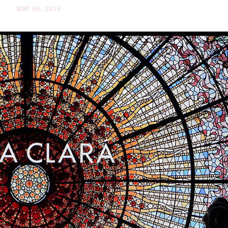
MAY 08. 2018