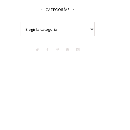
CATEGORÍAS
Categorías