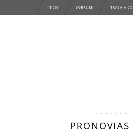
INICIO
SOBRE MÍ
TRABAJA C
PRONOVIAS