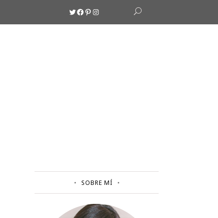
Twitter
Facebook
Pinterest
Instagram
SOBRE MÍ