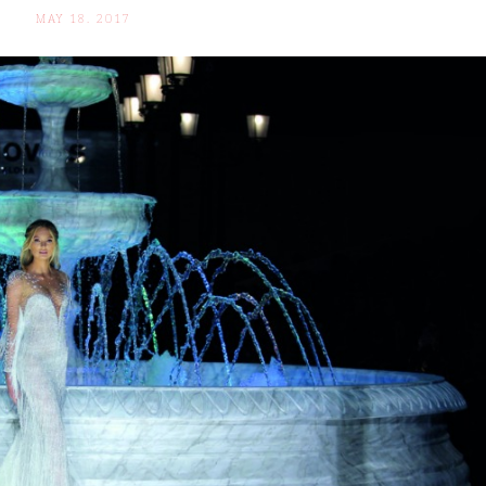
MAY 18. 2017