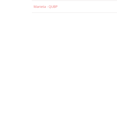
Marieta - QUBP