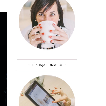
TRABAJA CONMIGO